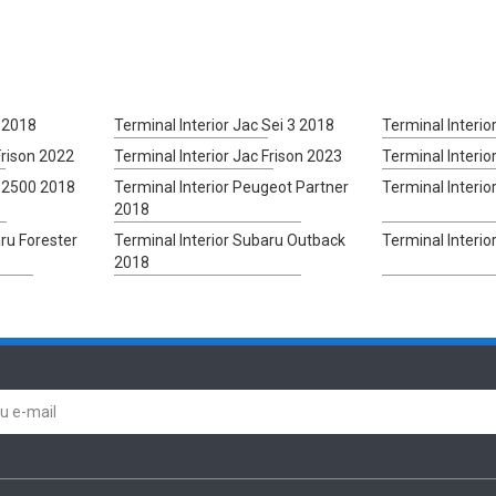
t 2018
Terminal Interior Jac Sei 3 2018
Terminal Interio
Frison 2022
Terminal Interior Jac Frison 2023
Terminal Interio
m 2500 2018
Terminal Interior Peugeot Partner
Terminal Interio
2018
aru Forester
Terminal Interior Subaru Outback
Terminal Interio
2018