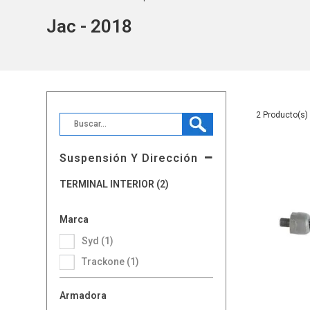
Jac - 2018
2
Suspensión Y Dirección
TERMINAL INTERIOR (2)
Marca
Syd (1)
Trackone (1)
Armadora