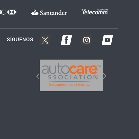
SÍGUENOS