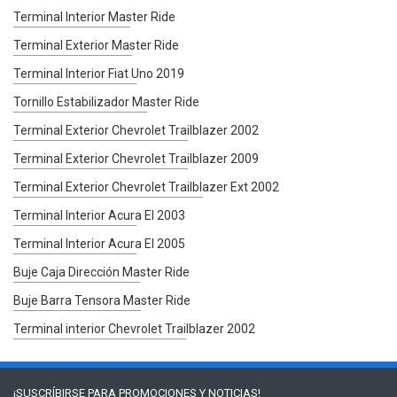
Terminal Interior Master Ride
Terminal Exterior Master Ride
Terminal Interior Fiat Uno 2019
Tornillo Estabilizador Master Ride
Terminal Exterior Chevrolet Trailblazer 2002
Terminal Exterior Chevrolet Trailblazer 2009
Terminal Exterior Chevrolet Trailblazer Ext 2002
Terminal Interior Acura El 2003
Terminal Interior Acura El 2005
Buje Caja Dirección Master Ride
Buje Barra Tensora Master Ride
Terminal interior Chevrolet Trailblazer 2002
¡SUSCRÍBIRSE PARA
PROMOCIONES Y NOTICIAS!