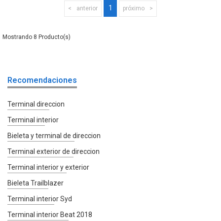
1
anterior
próximo
8
Recomendaciones
Terminal direccion
Terminal interior
Bieleta y terminal de direccion
Terminal exterior de direccion
Terminal interior y exterior
Bieleta Trailblazer
Terminal interior Syd
Terminal interior Beat 2018