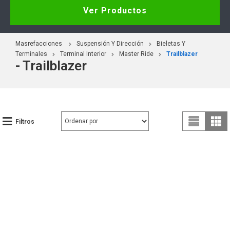
Ver Productos
Masrefacciones
Suspensión Y Dirección
Bieletas Y
Terminales
Terminal Interior
Master Ride
Trailblazer
- Trailblazer
Filtros