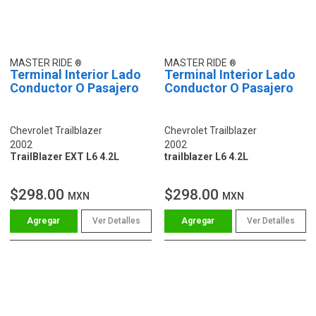
MASTER RIDE
MASTER RIDE
Terminal Interior Lado
Terminal Interior Lado
Conductor O Pasajero
Conductor O Pasajero
Chevrolet Trailblazer
Chevrolet Trailblazer
2002
2002
TrailBlazer EXT L6 4.2L
trailblazer L6 4.2L
$298.00
$298.00
MXN
MXN
Ver Detalles
Ver Detalles