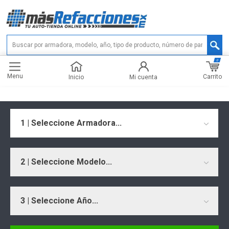
0
Menu
Carrito
Inicio
Mi cuenta
1 | Seleccione Armadora...
2 | Seleccione Modelo...
3 | Seleccione Año...