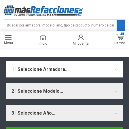
0
Menu
Carrito
Inicio
Mi cuenta
1 | Seleccione Armadora...
2 | Seleccione Modelo...
3 | Seleccione Año...