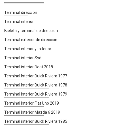
Terminal direccion
Terminal interior
Bieleta y terminal de direccion
Terminal exterior de direccion
Terminal interior y exterior
Terminal interior Syd
Terminal interior Beat 2018
Terminal Interior Buick Riviera 1977
Terminal Interior Buick Riviera 1978
Terminal interior Buick Riviera 1979
Terminal Interior Fiat Uno 2019
Terminal Interior Mazda 6 2019
Terminal interior Buick Riviera 1985