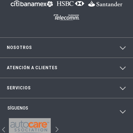
NOSOTROS
ATENCIÓN A CLIENTES
SERVICIOS
SÍGUENOS