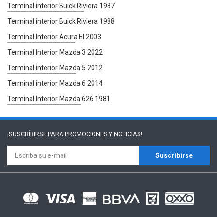
Terminal interior Buick Riviera 1987
Terminal interior Buick Riviera 1988
Terminal Interior Acura El 2003
Terminal Interior Mazda 3 2022
Terminal interior Mazda 5 2012
Terminal interior Mazda 6 2014
Terminal Interior Mazda 626 1981
¡SUSCRÍBIRSE PARA
PROMOCIONES Y NOTICIAS!
Suscríbirse