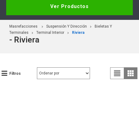
Ver Productos
Masrefacciones
Suspensión Y Dirección
Bieletas Y
Terminales
Terminal Interior
Riviera
- Riviera
Filtros