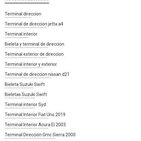
Terminal direccion
Terminal de direccion jetta a4
Terminal interior
Bieleta y terminal de direccion
Terminal exterior de direccion
Terminal interior y exterior
Terminal de direccion nissan d21
Bieleta Suzuki Swift
Bieletas Suzuki Swift
Terminal interior Syd
Terminal Interior Fiat Uno 2019
Terminal Interior Acura El 2003
Terminal Dirección Gmc Sierra 2000