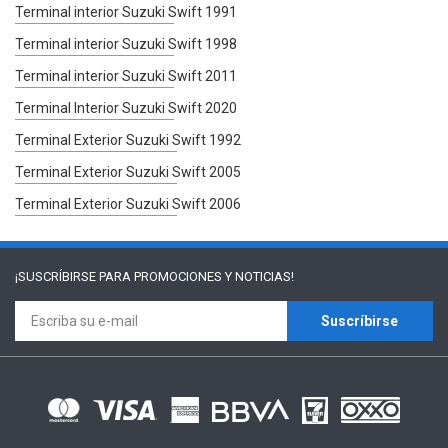
Terminal interior Suzuki Swift 1991
Terminal interior Suzuki Swift 1998
Terminal interior Suzuki Swift 2011
Terminal Interior Suzuki Swift 2020
Terminal Exterior Suzuki Swift 1992
Terminal Exterior Suzuki Swift 2005
Terminal Exterior Suzuki Swift 2006
¡SUSCRÍBIRSE PARA
PROMOCIONES Y NOTICIAS!
Suscríbirse