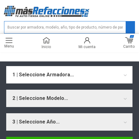
0
Menu
Carrito
Inicio
Mi cuenta
1 | Seleccione Armadora...
2 | Seleccione Modelo...
3 | Seleccione Año...