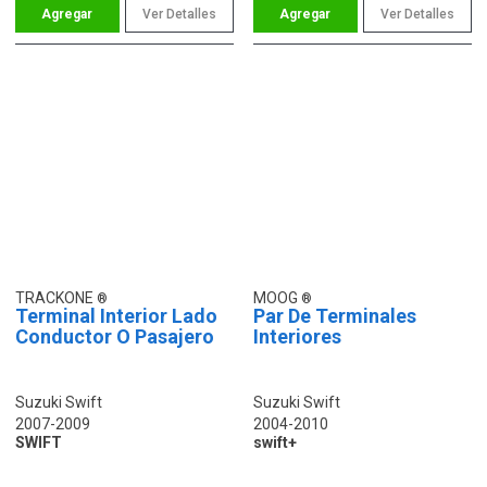
Ver Detalles
Ver Detalles
TRACKONE
MOOG
Terminal Interior Lado
Par De Terminales
Conductor O Pasajero
Interiores
Suzuki Swift
Suzuki Swift
2007-2009
2004-2010
SWIFT
swift+