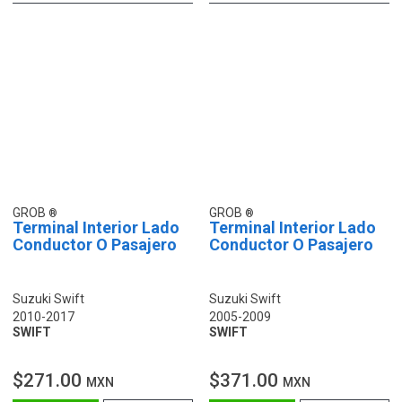
GROB
GROB
Terminal Interior Lado
Terminal Interior Lado
Conductor O Pasajero
Conductor O Pasajero
Suzuki Swift
Suzuki Swift
2010-2017
2005-2009
SWIFT
SWIFT
$271.00
$371.00
MXN
MXN