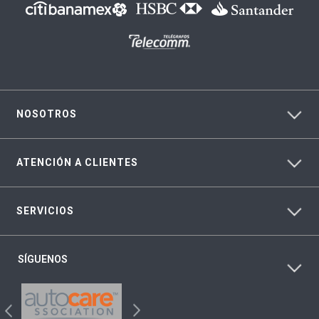
NOSOTROS
ATENCIÓN A CLIENTES
SERVICIOS
SÍGUENOS