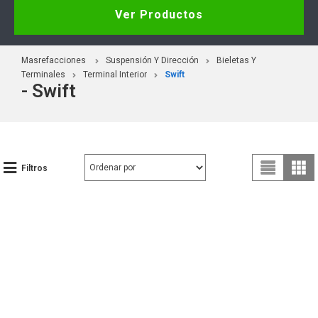
Ver Productos
Masrefacciones
Suspensión Y Dirección
Bieletas Y
Terminales
Terminal Interior
Swift
- Swift
Filtros