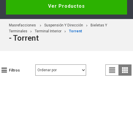
Ver Productos
Masrefacciones
Suspensión Y Dirección
Bieletas Y
Terminales
Terminal Interior
Torrent
- Torrent
Filtros