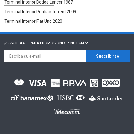
Terminal interior Dodge Lancer 1987
Terminal Interior Pontiac Torrent 2009
Terminal Interior Fiat Uno 2020
¡SUSCRÍBIRSE PARA
PROMOCIONES Y NOTICIAS!
Suscríbirse