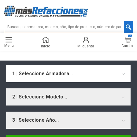
0
Menu
Carrito
Inicio
Mi cuenta
1 | Seleccione Armadora...
2 | Seleccione Modelo...
3 | Seleccione Año...