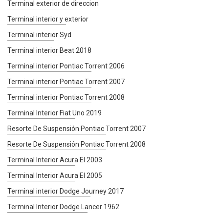
Terminal exterior de direccion
Terminal interior y exterior
Terminal interior Syd
Terminal interior Beat 2018
Terminal interior Pontiac Torrent 2006
Terminal interior Pontiac Torrent 2007
Terminal interior Pontiac Torrent 2008
Terminal Interior Fiat Uno 2019
Resorte De Suspensión Pontiac Torrent 2007
Resorte De Suspensión Pontiac Torrent 2008
Terminal Interior Acura El 2003
Terminal Interior Acura El 2005
Terminal interior Dodge Journey 2017
Terminal Interior Dodge Lancer 1962