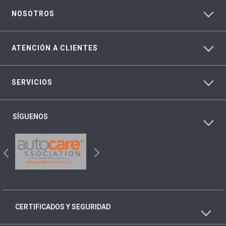
NOSOTROS
ATENCIÓN A CLIENTES
SERVICIOS
SÍGUENOS
CERTIFICADOS Y SEGURIDAD