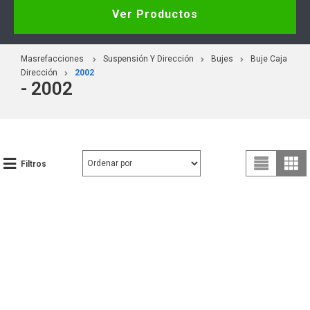
Ver Productos
Masrefacciones
Suspensión Y Dirección
Bujes
Buje Caja
Dirección
2002
- 2002
Filtros