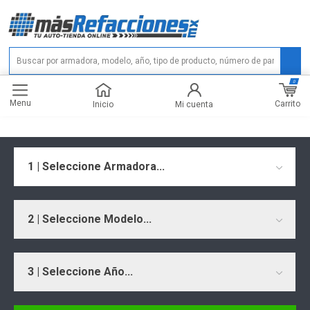
0
Menu
Carrito
Inicio
Mi cuenta
1 | Seleccione Armadora...
2 | Seleccione Modelo...
3 | Seleccione Año...