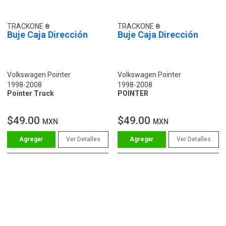
TRACKONE
TRACKONE
Buje Caja Dirección
Buje Caja Dirección
Volkswagen Pointer
Volkswagen Pointer
1998-2008
1998-2008
Pointer Truck
POINTER
$49.00
$49.00
MXN
MXN
Ver Detalles
Ver Detalles