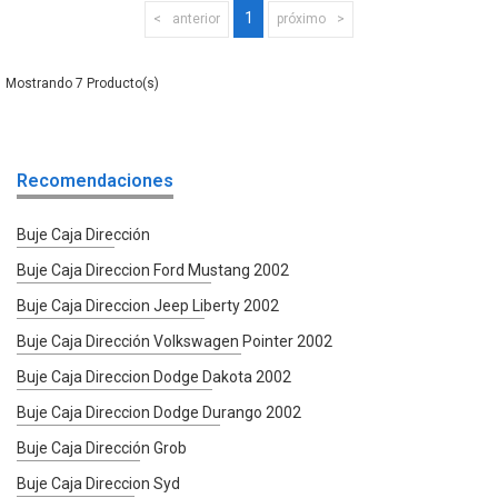
1
anterior
próximo
7
Recomendaciones
Buje Caja Dirección
Buje Caja Direccion Ford Mustang 2002
Buje Caja Direccion Jeep Liberty 2002
Buje Caja Dirección Volkswagen Pointer 2002
Buje Caja Direccion Dodge Dakota 2002
Buje Caja Direccion Dodge Durango 2002
Buje Caja Dirección Grob
Buje Caja Direccion Syd