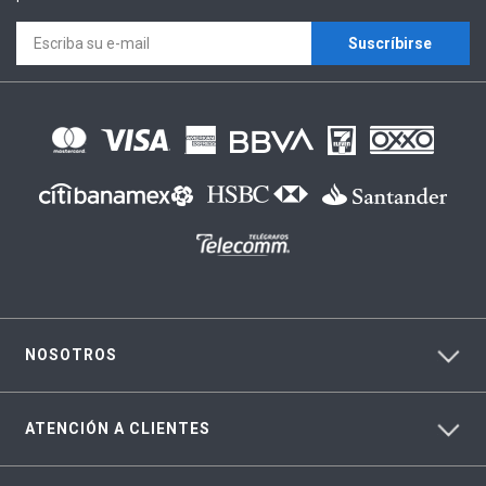
Suscríbirse
NOSOTROS
ATENCIÓN A CLIENTES