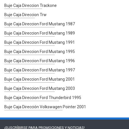
Buje Caja Direccion Trackone
Buje Caja Direccion Trw
Buje Caja Direccion Ford Mustang 1987
Buje Caja Direccion Ford Mustang 1989
Buje Caja Direccion Ford Mustang 1991
Buje Caja Direccion Ford Mustang 1995
Buje Caja Direccion Ford Mustang 1996
Buje Caja Direccion Ford Mustang 1997
Buje Caja Direccion Ford Mustang 2001
Buje Caja Direccion Ford Mustang 2003
Buje Caja Direccion Ford Thunderbird 1995
Buje Caja Dirección Volkswagen Pointer 2001
¡SUSCRÍBIRSE PARA
PROMOCIONES Y NOTICIAS!