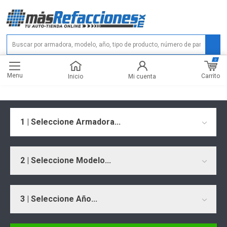
0
Menu
Carrito
Inicio
Mi cuenta
1 | Seleccione Armadora...
2 | Seleccione Modelo...
3 | Seleccione Año...