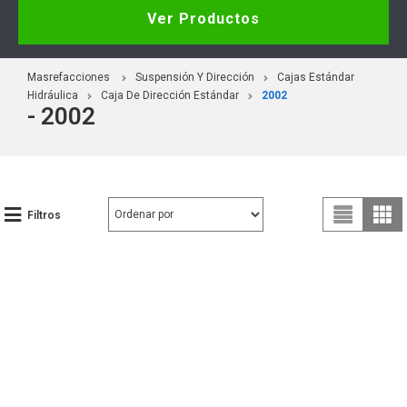
Ver Productos
Masrefacciones
Suspensión Y Dirección
Cajas Estándar
Hidráulica
Caja De Dirección Estándar
2002
- 2002
Filtros