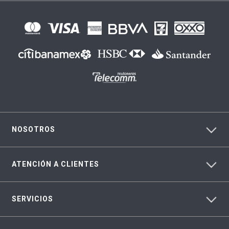
NOSOTROS
ATENCIÓN A CLIENTES
SERVICIOS