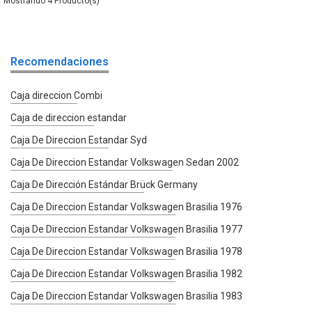
4
Recomendaciones
Caja direccion Combi
Caja de direccion estandar
Caja De Direccion Estandar Syd
Caja De Direccion Estandar Volkswagen Sedan 2002
Caja De Dirección Estándar Brück Germany
Caja De Direccion Estandar Volkswagen Brasilia 1976
Caja De Direccion Estandar Volkswagen Brasilia 1977
Caja De Direccion Estandar Volkswagen Brasilia 1978
Caja De Direccion Estandar Volkswagen Brasilia 1982
Caja De Direccion Estandar Volkswagen Brasilia 1983