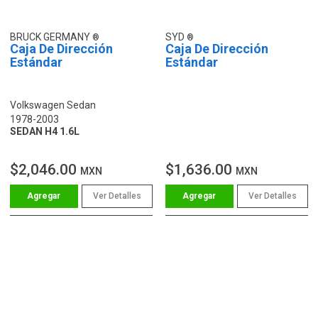
BRUCK GERMANY
SYD
Caja De Dirección
Caja De Dirección
Estándar
Estándar
Volkswagen Sedan
1978-2003
SEDAN H4 1.6L
$2,046.00
$1,636.00
MXN
MXN
Ver Detalles
Ver Detalles