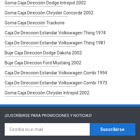
Goma Caja Dirección Dodge Intrepid 2002
Goma Caja Dirección Chrysler Concorde 2002
Goma Caja Dirección Trackone
Caja De Direccion Estandar Volkswagen Thing 1974
Caja De Direccion Estandar Volkswagen Thing 1981
Buje Caja Direccion Dodge Dakota 2002
Buje Caja Direccion Ford Mustang 2002
Caja De Direccion Estandar Volkswagen Combi 1994
Caja De Direccion Estandar Volkswagen Combi 1973
Goma Caja Dirección Chrysler Intrepid 2002
¡SUSCRÍBIRSE PARA
PROMOCIONES Y NOTICIAS!
Suscríbirse