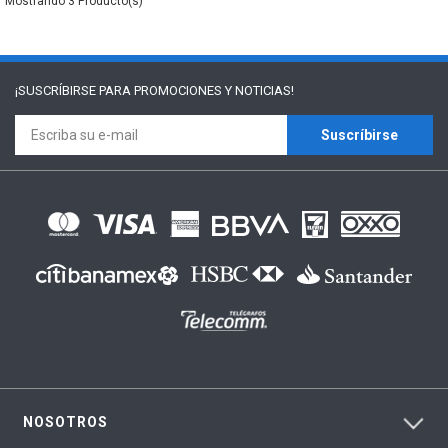
3
¡SUSCRÍBIRSE PARA
PROMOCIONES Y NOTICIAS!
Suscríbirse
NOSOTROS