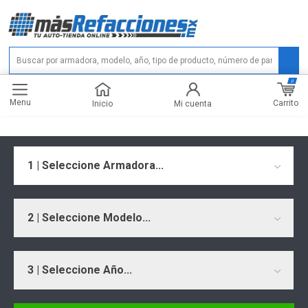
0
Menu
Carrito
Inicio
Mi cuenta
1 | Seleccione Armadora...
2 | Seleccione Modelo...
3 | Seleccione Año...