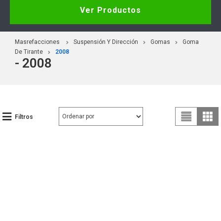
Ver Productos
Masrefacciones
Suspensión Y Dirección
Gomas
Goma
De Tirante
2008
- 2008
Filtros