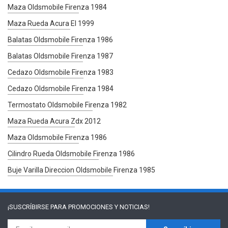
Maza Oldsmobile Firenza 1984
Maza Rueda Acura El 1999
Balatas Oldsmobile Firenza 1986
Balatas Oldsmobile Firenza 1987
Cedazo Oldsmobile Firenza 1983
Cedazo Oldsmobile Firenza 1984
Termostato Oldsmobile Firenza 1982
Maza Rueda Acura Zdx 2012
Maza Oldsmobile Firenza 1986
Cilindro Rueda Oldsmobile Firenza 1986
Buje Varilla Direccion Oldsmobile Firenza 1985
¡SUSCRÍBIRSE PARA
PROMOCIONES Y NOTICIAS!