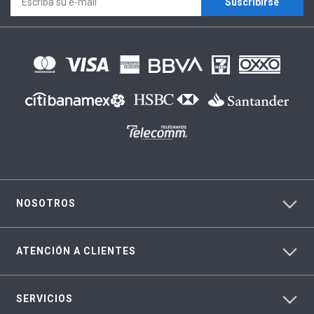
Suscríbirse
NOSOTROS
ATENCIÓN A CLIENTES
SERVICIOS