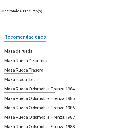
6
Recomendaciones
Maza de rueda
Maza Rueda Delantera
Maza Rueda Trasera
Maza rueda libre
Maza Rueda Oldsmobile Firenza 1984
Maza Rueda Oldsmobile Firenza 1985
Maza Rueda Oldsmobile Firenza 1986
Maza Rueda Oldsmobile Firenza 1987
Maza Rueda Oldsmobile Firenza 1988