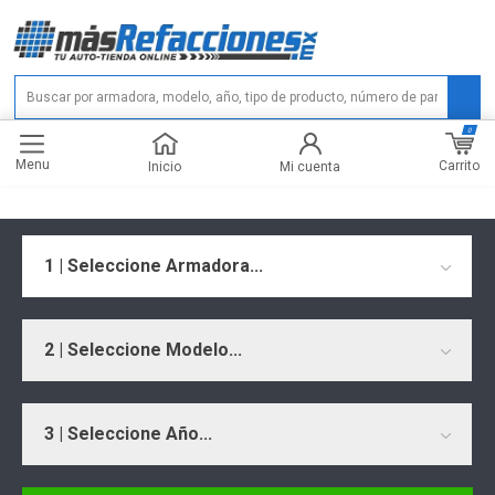
0
Menu
Carrito
Inicio
Mi cuenta
1 | Seleccione Armadora...
2 | Seleccione Modelo...
3 | Seleccione Año...