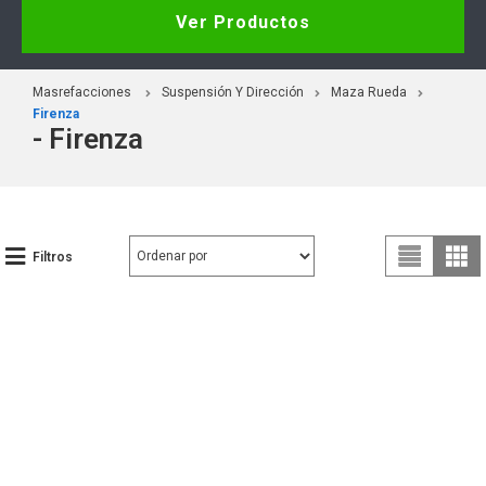
Ver Productos
Masrefacciones
Suspensión Y Dirección
Maza Rueda
Firenza
- Firenza
Filtros