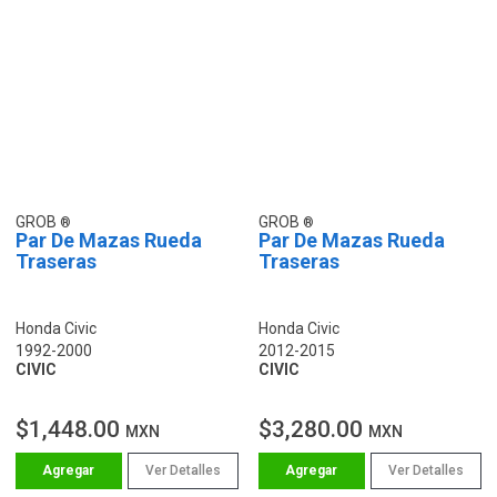
GROB
GROB
Par De Mazas Rueda
Par De Mazas Rueda
Traseras
Traseras
Honda Civic
Honda Civic
1992-2000
2012-2015
CIVIC
CIVIC
$1,448.00
$3,280.00
MXN
MXN
Ver Detalles
Ver Detalles