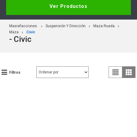
Ver Productos
Masrefacciones
Suspensión Y Dirección
Maza Rueda
Maza
Civic
- Civic
Filtros