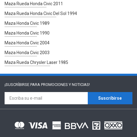
Maza Rueda Honda Civic 2011
Maza Rueda Honda Civic Del Sol 1994
Maza Honda Civic 1989
Maza Honda Civic 1990
Maza Honda Civic 2004
Maza Honda Civic 2003
Maza Rueda Chrysler Laser 1985
¡SUSCRÍBIRSE PARA
PROMOCIONES Y NOTICIAS!
Suscríbirse