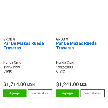
GROB
GROB
Par De Mazas Rueda
Par De Mazas Rueda
Traseras
Traseras
Honda Civic
Honda Civic
1995-1999
1992-2000
CIVIC
CIVIC
$1,714.00
$1,241.00
MXN
MXN
Ver Detalles
Ver Detalles