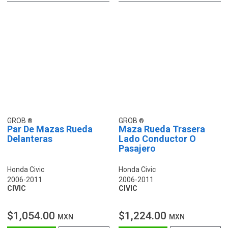
GROB
GROB
Par De Mazas Rueda
Maza Rueda Trasera
Delanteras
Lado Conductor O
Pasajero
Honda Civic
Honda Civic
2006-2011
2006-2011
CIVIC
CIVIC
$1,054.00
$1,224.00
MXN
MXN