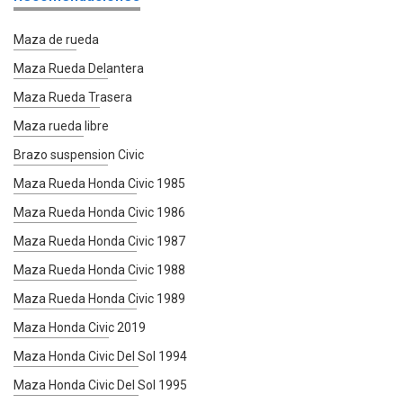
Maza de rueda
Maza Rueda Delantera
Maza Rueda Trasera
Maza rueda libre
Brazo suspension Civic
Maza Rueda Honda Civic 1985
Maza Rueda Honda Civic 1986
Maza Rueda Honda Civic 1987
Maza Rueda Honda Civic 1988
Maza Rueda Honda Civic 1989
Maza Honda Civic 2019
Maza Honda Civic Del Sol 1994
Maza Honda Civic Del Sol 1995