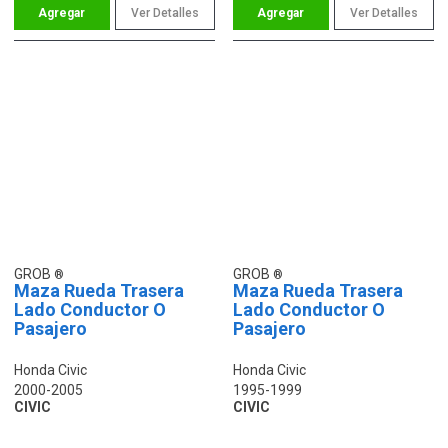
Ver Detalles
Ver Detalles
GROB
GROB
Maza Rueda Trasera
Maza Rueda Trasera
Lado Conductor O
Lado Conductor O
Pasajero
Pasajero
Honda Civic
Honda Civic
2000-2005
1995-1999
CIVIC
CIVIC