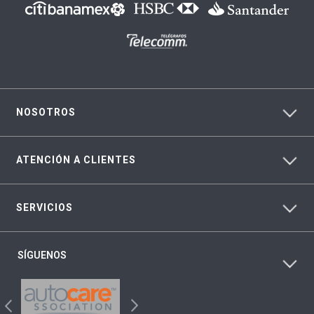
NOSOTROS
ATENCIÓN A CLIENTES
SERVICIOS
SÍGUENOS