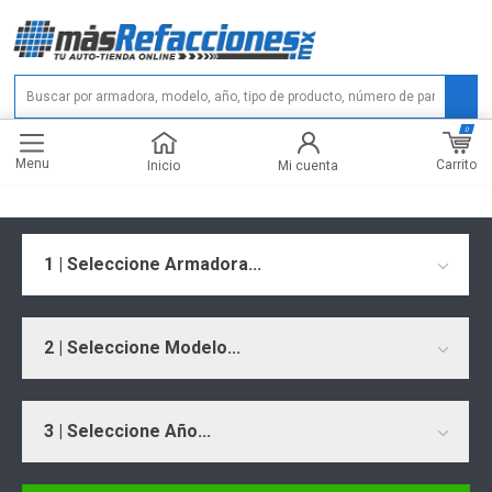
0
Menu
Carrito
Inicio
Mi cuenta
1 | Seleccione Armadora...
2 | Seleccione Modelo...
3 | Seleccione Año...