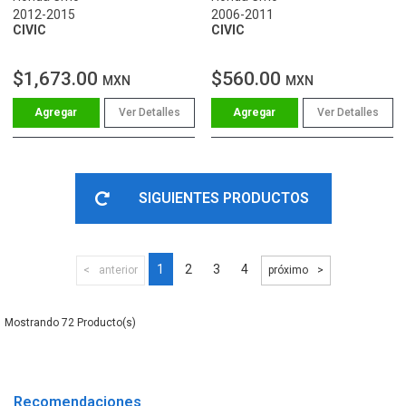
2012-2015
2006-2011
CIVIC
CIVIC
$1,673.00
$560.00
MXN
MXN
Ver Detalles
Ver Detalles
SIGUIENTES PRODUCTOS
1
2
3
4
anterior
próximo
72
Recomendaciones