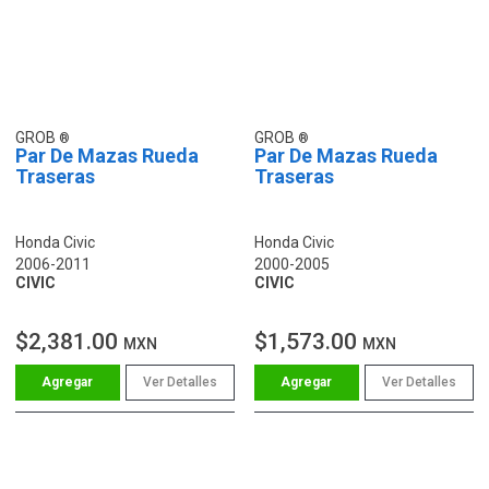
GROB
GROB
Par De Mazas Rueda
Par De Mazas Rueda
Traseras
Traseras
Honda Civic
Honda Civic
2006-2011
2000-2005
CIVIC
CIVIC
$2,381.00
$1,573.00
MXN
MXN
Ver Detalles
Ver Detalles