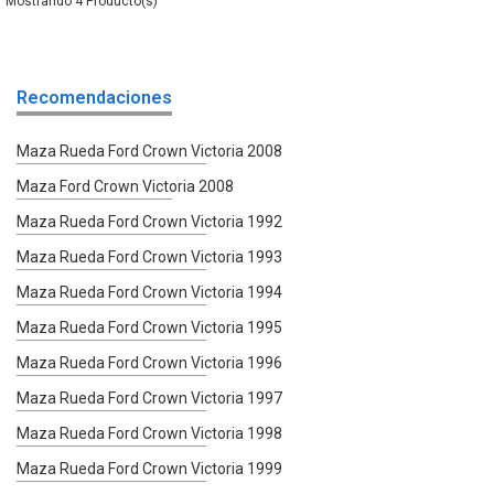
4
Recomendaciones
Maza Rueda Ford Crown Victoria 2008
Maza Ford Crown Victoria 2008
Maza Rueda Ford Crown Victoria 1992
Maza Rueda Ford Crown Victoria 1993
Maza Rueda Ford Crown Victoria 1994
Maza Rueda Ford Crown Victoria 1995
Maza Rueda Ford Crown Victoria 1996
Maza Rueda Ford Crown Victoria 1997
Maza Rueda Ford Crown Victoria 1998
Maza Rueda Ford Crown Victoria 1999