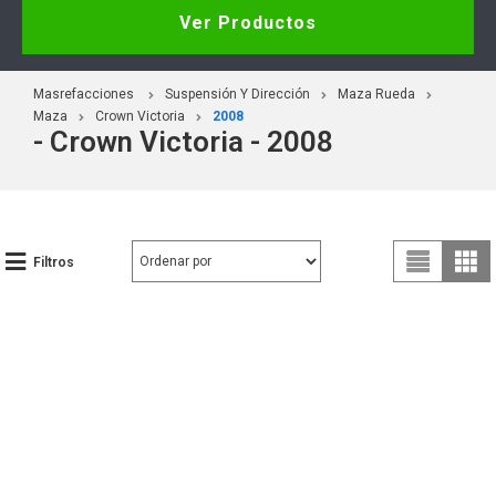
Ver Productos
Masrefacciones
Suspensión Y Dirección
Maza Rueda
Maza
Crown Victoria
2008
- Crown Victoria - 2008
Filtros