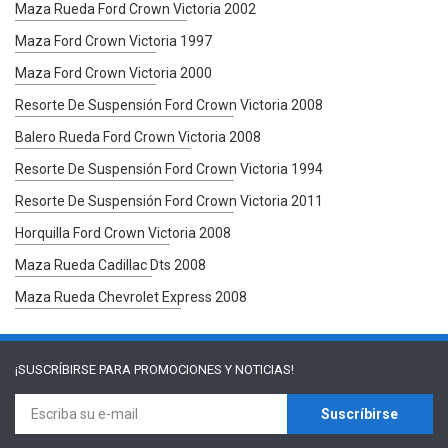
Maza Rueda Ford Crown Victoria 2002
Maza Ford Crown Victoria 1997
Maza Ford Crown Victoria 2000
Resorte De Suspensión Ford Crown Victoria 2008
Balero Rueda Ford Crown Victoria 2008
Resorte De Suspensión Ford Crown Victoria 1994
Resorte De Suspensión Ford Crown Victoria 2011
Horquilla Ford Crown Victoria 2008
Maza Rueda Cadillac Dts 2008
Maza Rueda Chevrolet Express 2008
¡SUSCRÍBIRSE PARA
PROMOCIONES Y NOTICIAS!
Suscríbirse