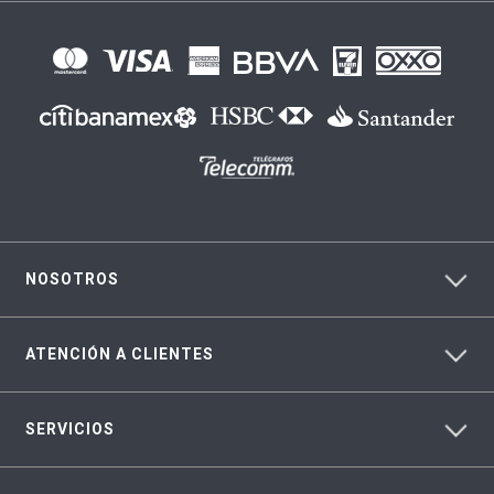
NOSOTROS
ATENCIÓN A CLIENTES
SERVICIOS