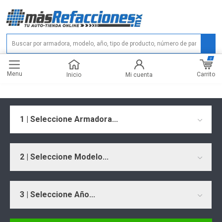
0
Menu
Carrito
Inicio
Mi cuenta
1 | Seleccione Armadora...
2 | Seleccione Modelo...
3 | Seleccione Año...