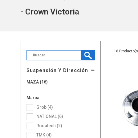
- Crown Victoria
16
Suspensión Y Dirección
MAZA (16)
Marca
Grob (4)
NATIONAL (6)
Rodatech (2)
TMK (4)