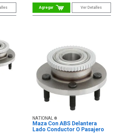
alles
Ver Detalles
NATIONAL
Maza Con ABS Delantera
Lado Conductor O Pasajero