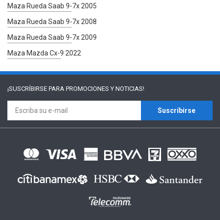
Maza Rueda Saab 9-7x 2005
Maza Rueda Saab 9-7x 2008
Maza Rueda Saab 9-7x 2009
Maza Mazda Cx-9 2022
¡SUSCRÍBIRSE PARA
PROMOCIONES Y NOTICIAS!
Suscríbirse