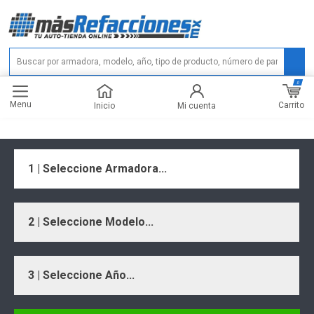
0
Menu
Carrito
Inicio
Mi cuenta
1 | Seleccione Armadora...
2 | Seleccione Modelo...
3 | Seleccione Año...