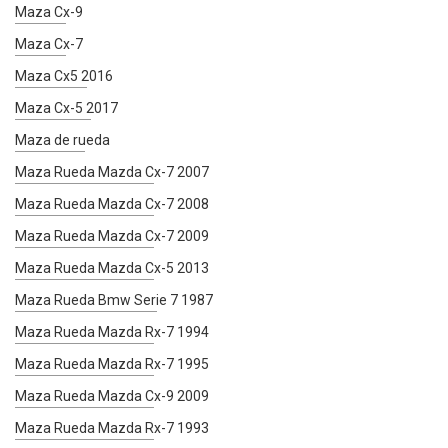
Maza Cx-9
Maza Cx-7
Maza Cx5 2016
Maza Cx-5 2017
Maza de rueda
Maza Rueda Mazda Cx-7 2007
Maza Rueda Mazda Cx-7 2008
Maza Rueda Mazda Cx-7 2009
Maza Rueda Mazda Cx-5 2013
Maza Rueda Bmw Serie 7 1987
Maza Rueda Mazda Rx-7 1994
Maza Rueda Mazda Rx-7 1995
Maza Rueda Mazda Cx-9 2009
Maza Rueda Mazda Rx-7 1993