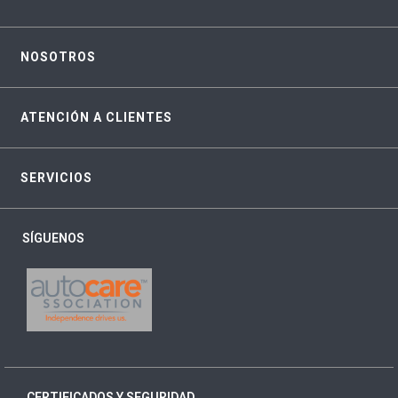
NOSOTROS
ATENCIÓN A CLIENTES
SERVICIOS
SÍGUENOS
CERTIFICADOS Y SEGURIDAD