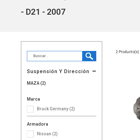
- D21 - 2007
2
Suspensión Y Dirección
MAZA (2)
Marca
Bruck Germany (2)
Armadora
Nissan (2)