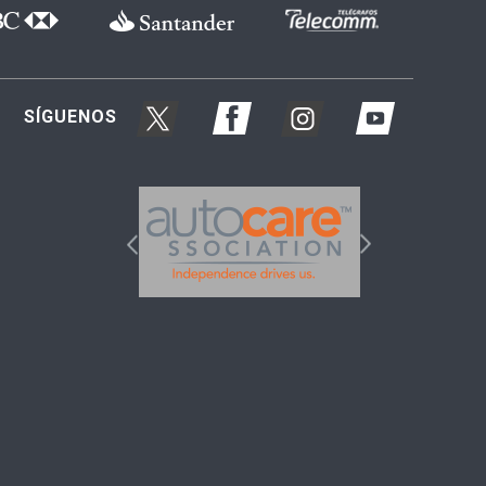
SÍGUENOS