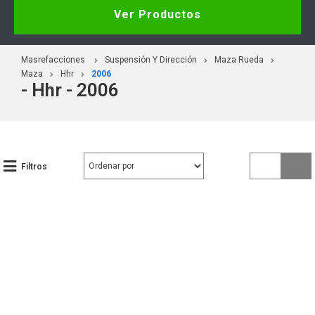
Ver Productos
Masrefacciones
Suspensión Y Dirección
Maza Rueda
Maza
Hhr
2006
- Hhr - 2006
Filtros