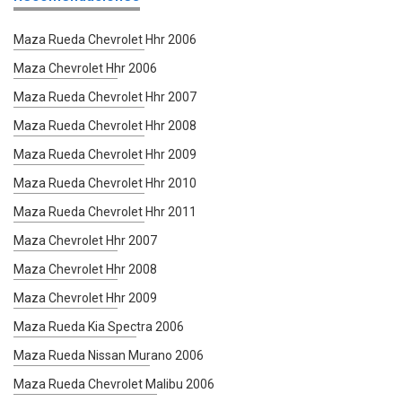
Maza Rueda Chevrolet Hhr 2006
Maza Chevrolet Hhr 2006
Maza Rueda Chevrolet Hhr 2007
Maza Rueda Chevrolet Hhr 2008
Maza Rueda Chevrolet Hhr 2009
Maza Rueda Chevrolet Hhr 2010
Maza Rueda Chevrolet Hhr 2011
Maza Chevrolet Hhr 2007
Maza Chevrolet Hhr 2008
Maza Chevrolet Hhr 2009
Maza Rueda Kia Spectra 2006
Maza Rueda Nissan Murano 2006
Maza Rueda Chevrolet Malibu 2006