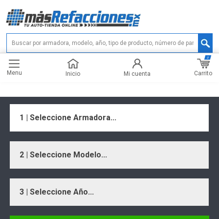
0
Menu
Carrito
Inicio
Mi cuenta
1 | Seleccione Armadora...
2 | Seleccione Modelo...
3 | Seleccione Año...