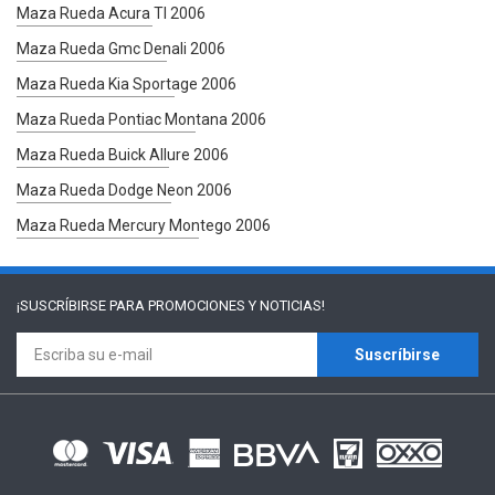
Maza Rueda Acura Tl 2006
Maza Rueda Gmc Denali 2006
Maza Rueda Kia Sportage 2006
Maza Rueda Pontiac Montana 2006
Maza Rueda Buick Allure 2006
Maza Rueda Dodge Neon 2006
Maza Rueda Mercury Montego 2006
¡SUSCRÍBIRSE PARA
PROMOCIONES Y NOTICIAS!
Suscríbirse