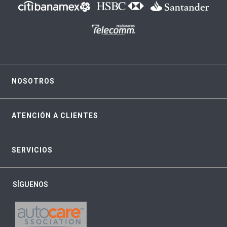
NOSOTROS
ATENCIÓN A CLIENTES
SERVICIOS
SÍGUENOS