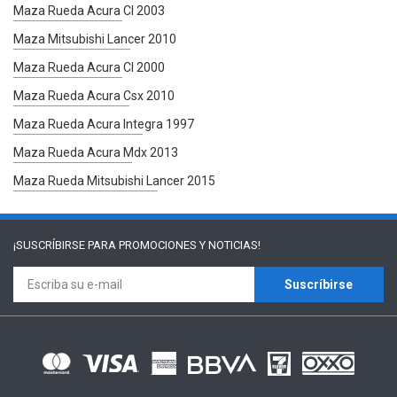
Maza Rueda Acura Cl 2003
Maza Mitsubishi Lancer 2010
Maza Rueda Acura Cl 2000
Maza Rueda Acura Csx 2010
Maza Rueda Acura Integra 1997
Maza Rueda Acura Mdx 2013
Maza Rueda Mitsubishi Lancer 2015
¡SUSCRÍBIRSE PARA
PROMOCIONES Y NOTICIAS!
Suscríbirse