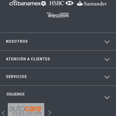
NOSOTROS
ATENCIÓN A CLIENTES
SERVICIOS
SÍGUENOS