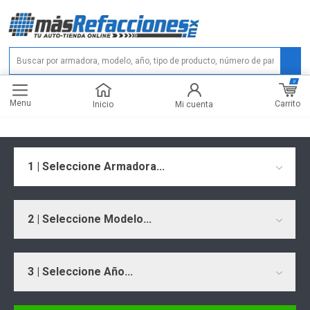
0
Menu
Carrito
Inicio
Mi cuenta
1 | Seleccione Armadora...
2 | Seleccione Modelo...
3 | Seleccione Año...