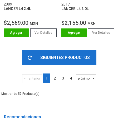
2009
2017
LANCER L4 2.4L
LANCER L4 2.0L
$2,569.00
$2,155.00
MXN
MXN
Ver Detalles
Ver Detalles
SIGUIENTES PRODUCTOS
1
2
3
4
anterior
próximo
57
Recomendaciones