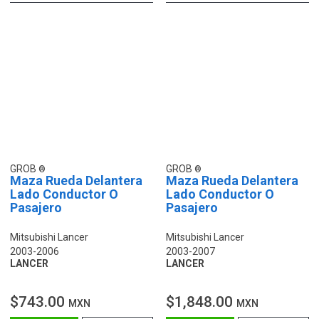
GROB
GROB
Maza Rueda Delantera
Maza Rueda Delantera
Lado Conductor O
Lado Conductor O
Pasajero
Pasajero
Mitsubishi Lancer
Mitsubishi Lancer
2003-2006
2003-2007
LANCER
LANCER
$743.00
$1,848.00
MXN
MXN