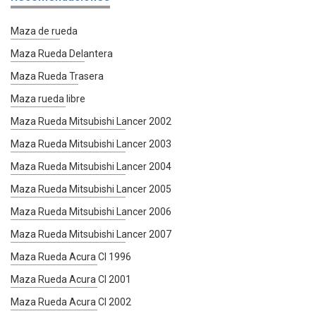
Maza de rueda
Maza Rueda Delantera
Maza Rueda Trasera
Maza rueda libre
Maza Rueda Mitsubishi Lancer 2002
Maza Rueda Mitsubishi Lancer 2003
Maza Rueda Mitsubishi Lancer 2004
Maza Rueda Mitsubishi Lancer 2005
Maza Rueda Mitsubishi Lancer 2006
Maza Rueda Mitsubishi Lancer 2007
Maza Rueda Acura Cl 1996
Maza Rueda Acura Cl 2001
Maza Rueda Acura Cl 2002