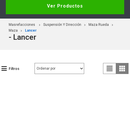
Ver Productos
Masrefacciones
Suspensión Y Dirección
Maza Rueda
Maza
Lancer
- Lancer
Filtros