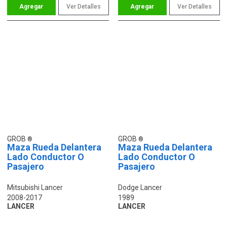
Ver Detalles
Ver Detalles
GROB
GROB
Maza Rueda Delantera
Maza Rueda Delantera
Lado Conductor O
Lado Conductor O
Pasajero
Pasajero
Mitsubishi Lancer
Dodge Lancer
2008-2017
1989
LANCER
LANCER