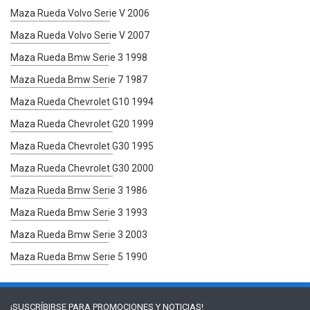
Maza Rueda Volvo Serie V 2006
Maza Rueda Volvo Serie V 2007
Maza Rueda Bmw Serie 3 1998
Maza Rueda Bmw Serie 7 1987
Maza Rueda Chevrolet G10 1994
Maza Rueda Chevrolet G20 1999
Maza Rueda Chevrolet G30 1995
Maza Rueda Chevrolet G30 2000
Maza Rueda Bmw Serie 3 1986
Maza Rueda Bmw Serie 3 1993
Maza Rueda Bmw Serie 3 2003
Maza Rueda Bmw Serie 5 1990
¡SUSCRÍBIRSE PARA
PROMOCIONES Y NOTICIAS!