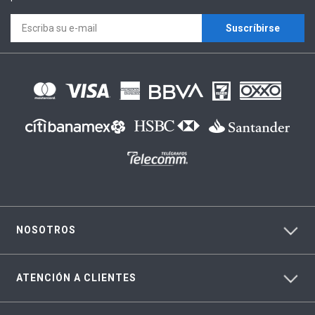
Suscríbirse
NOSOTROS
ATENCIÓN A CLIENTES