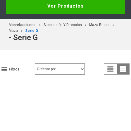
Ver Productos
Masrefacciones
Suspensión Y Dirección
Maza Rueda
Maza
Serie G
- Serie G
Filtros