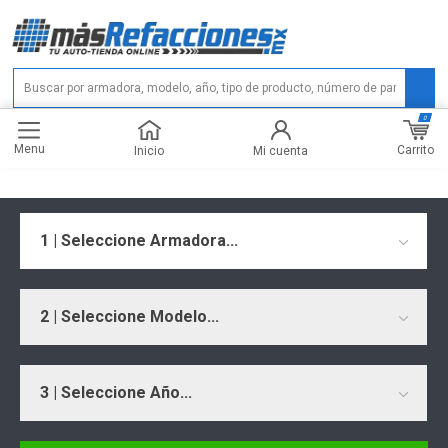
0
Menu
Carrito
Inicio
Mi cuenta
1 | Seleccione Armadora...
2 | Seleccione Modelo...
3 | Seleccione Año...