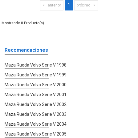
1
anterior
próximo
8
Recomendaciones
Maza Rueda Volvo Serie V 1998
Maza Rueda Volvo Serie V 1999
Maza Rueda Volvo Serie V 2000
Maza Rueda Volvo Serie V 2001
Maza Rueda Volvo Serie V 2002
Maza Rueda Volvo Serie V 2003
Maza Rueda Volvo Serie V 2004
Maza Rueda Volvo Serie V 2005