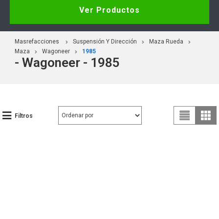
Ver Productos
Masrefacciones
Suspensión Y Dirección
Maza Rueda
Maza
Wagoneer
1985
- Wagoneer - 1985
Filtros