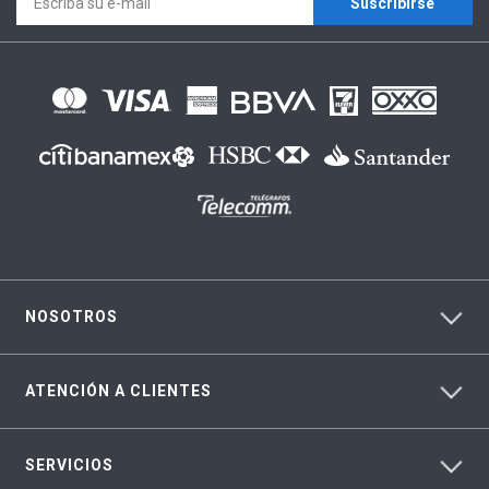
Suscríbirse
NOSOTROS
ATENCIÓN A CLIENTES
SERVICIOS