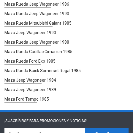
Maza Rueda Jeep Wagoneer 1986
Maza Rueda Jeep Wagoneer 1990
Maza Rueda Mitsubishi Galant 1985
Maza Jeep Wagoneer 1990
Maza Rueda Jeep Wagoneer 1988
Maza Rueda Cadillac Cimarron 1985
Maza Rueda Ford Exp 1985
Maza Rueda Buick Somerset Regal 1985
Maza Jeep Wagoneer 1984
Maza Jeep Wagoneer 1989
Maza Ford Tempo 1985
¡SUSCRÍBIRSE PARA
PROMOCIONES Y NOTICIAS!