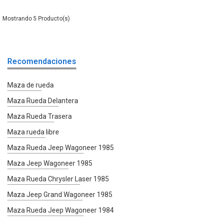
5
Recomendaciones
Maza de rueda
Maza Rueda Delantera
Maza Rueda Trasera
Maza rueda libre
Maza Rueda Jeep Wagoneer 1985
Maza Jeep Wagoneer 1985
Maza Rueda Chrysler Laser 1985
Maza Jeep Grand Wagoneer 1985
Maza Rueda Jeep Wagoneer 1984