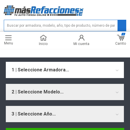
0
Menu
Carrito
Inicio
Mi cuenta
1 | Seleccione Armadora...
2 | Seleccione Modelo...
3 | Seleccione Año...