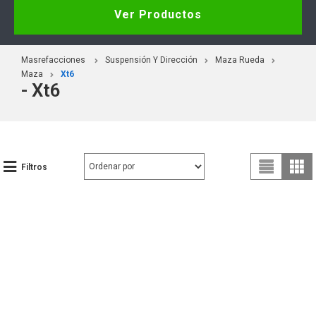
Ver Productos
Masrefacciones
Suspensión Y Dirección
Maza Rueda
Maza
Xt6
- Xt6
Filtros