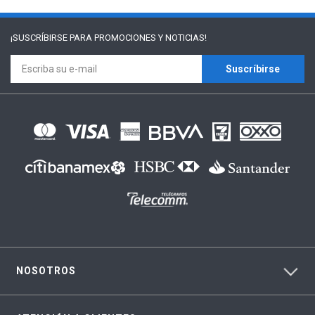
¡SUSCRÍBIRSE PARA
PROMOCIONES Y NOTICIAS!
Suscríbirse
NOSOTROS