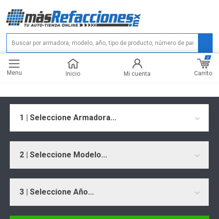
0
Menu
Carrito
Inicio
Mi cuenta
1 | Seleccione Armadora...
2 | Seleccione Modelo...
3 | Seleccione Año...