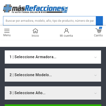
0
Menu
Carrito
Inicio
Mi cuenta
1 | Seleccione Armadora...
2 | Seleccione Modelo...
3 | Seleccione Año...