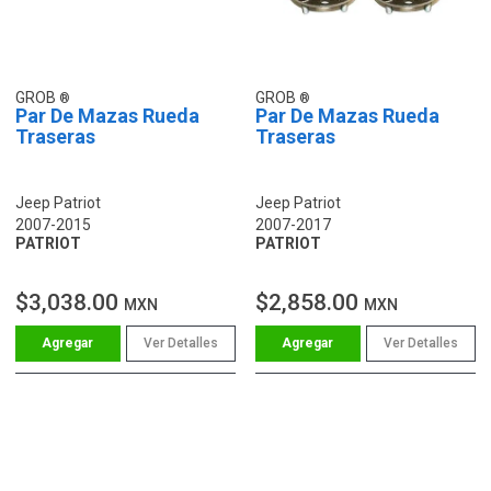
GROB
GROB
Par De Mazas Rueda
Par De Mazas Rueda
Traseras
Traseras
Jeep Patriot
Jeep Patriot
2007-2015
2007-2017
PATRIOT
PATRIOT
$3,038.00
$2,858.00
MXN
MXN
Ver Detalles
Ver Detalles