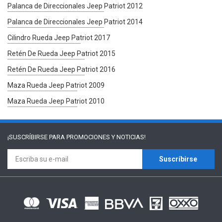
Palanca de Direccionales Jeep Patriot 2012
Palanca de Direccionales Jeep Patriot 2014
Cilindro Rueda Jeep Patriot 2017
Retén De Rueda Jeep Patriot 2015
Retén De Rueda Jeep Patriot 2016
Maza Rueda Jeep Patriot 2009
Maza Rueda Jeep Patriot 2010
¡SUSCRÍBIRSE PARA
PROMOCIONES Y NOTICIAS!
Suscríbirse