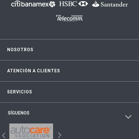
NOSOTROS
ATENCIÓN A CLIENTES
SERVICIOS
SÍGUENOS