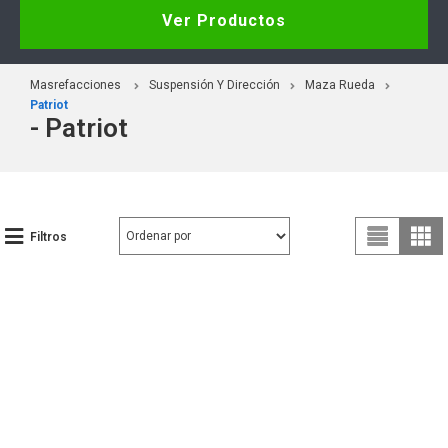
Ver Productos
Masrefacciones
Suspensión Y Dirección
Maza Rueda
Patriot
- Patriot
Filtros