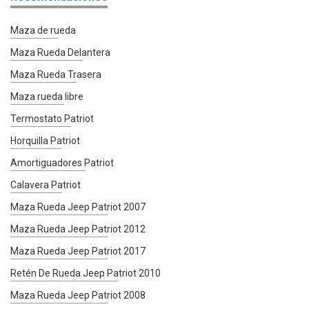
Maza de rueda
Maza Rueda Delantera
Maza Rueda Trasera
Maza rueda libre
Termostato Patriot
Horquilla Patriot
Amortiguadores Patriot
Calavera Patriot
Maza Rueda Jeep Patriot 2007
Maza Rueda Jeep Patriot 2012
Maza Rueda Jeep Patriot 2017
Retén De Rueda Jeep Patriot 2010
Maza Rueda Jeep Patriot 2008