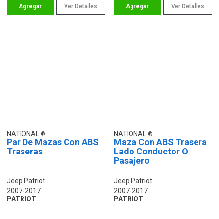
Ver Detalles
Ver Detalles
NATIONAL
NATIONAL
Par De Mazas Con ABS
Maza Con ABS Trasera
Traseras
Lado Conductor O
Pasajero
Jeep Patriot
Jeep Patriot
2007-2017
2007-2017
PATRIOT
PATRIOT