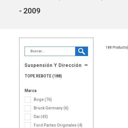
- 2009
188
Suspensión Y Dirección
TOPE REBOTE (188)
Marca
Boge (76)
Bruck Germany (6)
Dai (43)
Ford Partes Originales (4)