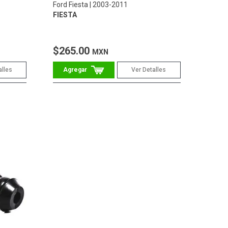
Ford Fiesta
2003-2011
FIESTA
$265.00
MXN
alles
Ver Detalles