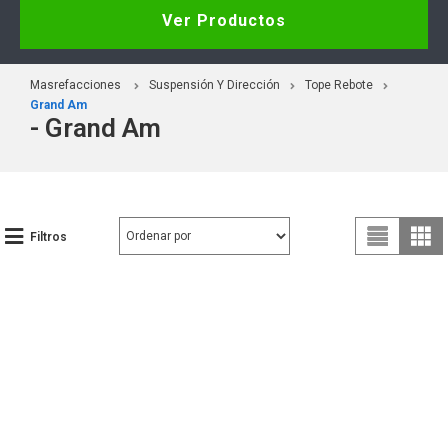
Ver Productos
Masrefacciones
Suspensión Y Dirección
Tope Rebote
Grand Am
- Grand Am
Filtros