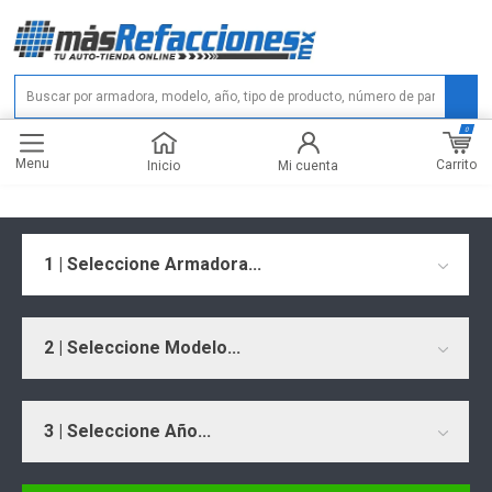
0
Menu
Carrito
Inicio
Mi cuenta
1 | Seleccione Armadora...
2 | Seleccione Modelo...
3 | Seleccione Año...