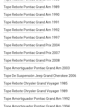
Tope Rebote Pontiac Grand Am 1989
Tope Rebote Pontiac Grand Am 1990
Tope Rebote Pontiac Grand Am 1991
Tope Rebote Pontiac Grand Am 1992
Tope Rebote Pontiac Grand Am 1997
Tope Rebote Pontiac Grand Prix 2004
Tope Rebote Pontiac Grand Prix 2007
Tope Rebote Pontiac Grand Prix 2008
Tope Amortiguador Pontiac Grand Am 2003
Tope De Suspensión Jeep Grand Cherokee 2006
Tope Rebote Chrysler Grand Voyager 1985
Tope Rebote Chrysler Grand Voyager 1989
Tope Amortiguador Pontiac Grand Am 1992
Tope Amortiguador Pontiac Grand Am 1994