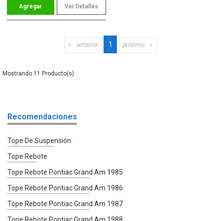
Ver Detalles
1
anterior
próximo
11
Recomendaciones
Tope De Suspensión
Tope Rebote
Tope Rebote Pontiac Grand Am 1985
Tope Rebote Pontiac Grand Am 1986
Tope Rebote Pontiac Grand Am 1987
Tope Rebote Pontiac Grand Am 1988