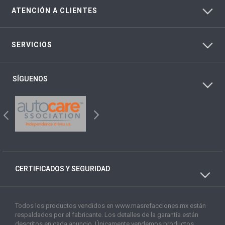
ATENCIÓN A CLIENTES
SERVICIOS
SÍGUENOS
CERTIFICADOS Y SEGURIDAD
Todos los productos vendidos en www.masrefacciones.mx están
respaldados por el fabricante. Los detalles de la garantía están
descritos en cada anuncio. Únicamente vendemos productos