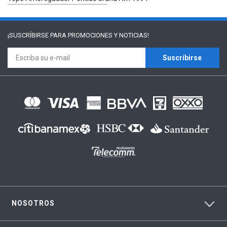
¡SUSCRÍBIRSE PARA
PROMOCIONES Y NOTICIAS!
Suscríbirse
NOSOTROS