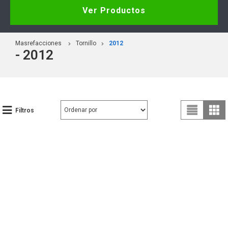
Ver Productos
Masrefacciones
Tornillo
2012
- 2012
Filtros