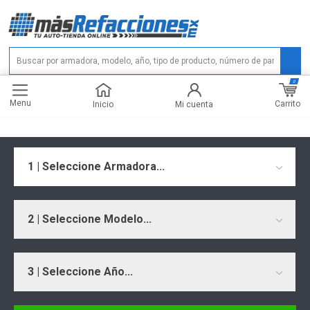
0
Menu
Carrito
Inicio
Mi cuenta
1 | Seleccione Armadora...
2 | Seleccione Modelo...
3 | Seleccione Año...