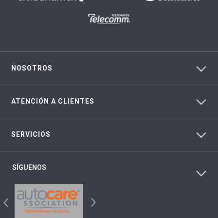
NOSOTROS
ATENCIÓN A CLIENTES
SERVICIOS
SÍGUENOS