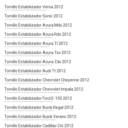
Tornillo Estabilizador Versa 2012
Tornillo Estabilizador Sonic 2012
Tornillo Estabilizador Acura Mdx 2012
Tornillo Estabilizador Acura Rdx 2012
Tornillo Estabilizador Acura Tl 2012
Tornillo Estabilizador Acura Tsx 2012
Tornillo Estabilizador Acura Zdx 2012
Tornillo Estabilizador Audi Tt 2012
Tornillo Estabilizador Chevrolet Cheyenne 2012
Tornillo Estabilizador Chevrolet Impala 2012
Tornillo Estabilizador Ford E-150 2012
Tornillo Estabilizador Buick Regal 2012
Tornillo Estabilizador Buick Verano 2012
Tornillo Estabilizador Cadillac Cts 2012