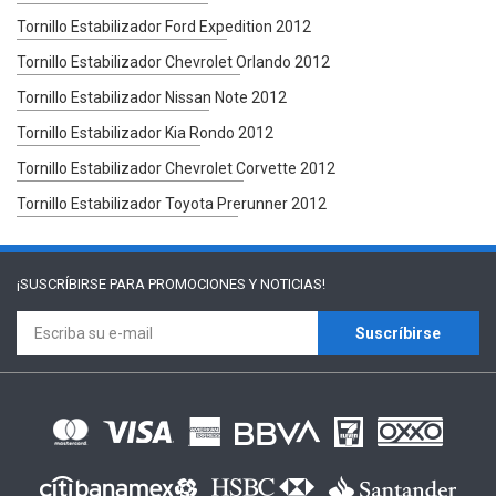
Tornillo Estabilizador Ford Expedition 2012
Tornillo Estabilizador Chevrolet Orlando 2012
Tornillo Estabilizador Nissan Note 2012
Tornillo Estabilizador Kia Rondo 2012
Tornillo Estabilizador Chevrolet Corvette 2012
Tornillo Estabilizador Toyota Prerunner 2012
¡SUSCRÍBIRSE PARA
PROMOCIONES Y NOTICIAS!
Suscríbirse