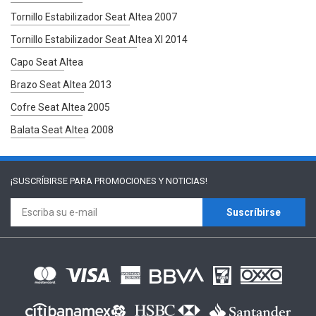
Tornillo Estabilizador Seat Altea 2007
Tornillo Estabilizador Seat Altea Xl 2014
Capo Seat Altea
Brazo Seat Altea 2013
Cofre Seat Altea 2005
Balata Seat Altea 2008
¡SUSCRÍBIRSE PARA
PROMOCIONES Y NOTICIAS!
Suscríbirse