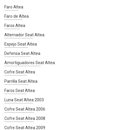
Faro Altea
Faro de Altea
Faros Altea
Alternador Seat Altea
Espejo Seat Altea
Defensa Seat Altea
Amortiguadores Seat Altea
Cofre Seat Altea
Parrilla Seat Altea
Faros Seat Altea
Luna Seat Altea 2003
Cofre Seat Altea 2006
Cofre Seat Altea 2008
Cofre Seat Altea 2009