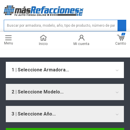
0
Menu
Carrito
Inicio
Mi cuenta
1 | Seleccione Armadora...
2 | Seleccione Modelo...
3 | Seleccione Año...