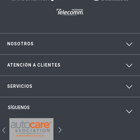
NOSOTROS
ATENCIÓN A CLIENTES
SERVICIOS
SÍGUENOS