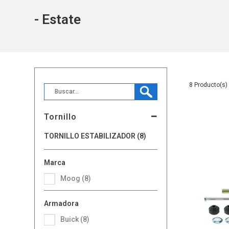
- Estate
8
Tornillo
TORNILLO ESTABILIZADOR (8)
Marca
Moog (8)
Armadora
Buick (8)