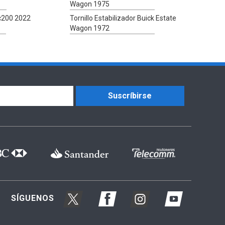
Wagon 1975
Rc200 2022
Tornillo Estabilizador Buick Estate
Wagon 1972
Suscríbirse
SÍGUENOS