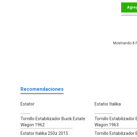
8
Recomendaciones
Estator
Estator Italika
Tornillo Estabilizador Buick Estate
Tornillo Estabilizador
Wagon 1962
Wagon 1963
Estator Italika 250z 2015
Tornillo Estabilizador