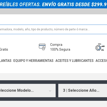
Compra
Gratis
100% Segura
LANTAS
EQUIPO Y HERRAMIENTAS
ACEITES Y LUBRICANTES
ACCES
eleccione Modelo...
3 | Seleccione Año...