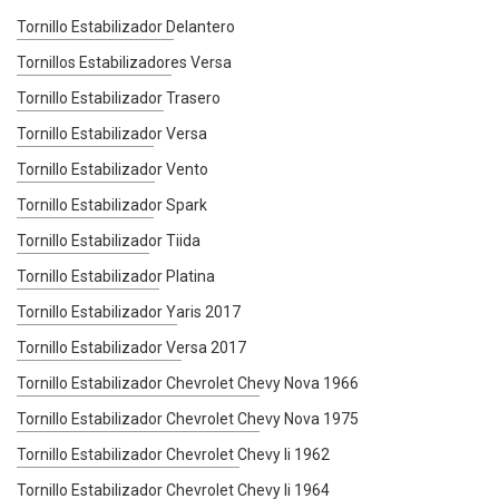
Tornillo Estabilizador Delantero
Tornillos Estabilizadores Versa
Tornillo Estabilizador Trasero
Tornillo Estabilizador Versa
Tornillo Estabilizador Vento
Tornillo Estabilizador Spark
Tornillo Estabilizador Tiida
Tornillo Estabilizador Platina
Tornillo Estabilizador Yaris 2017
Tornillo Estabilizador Versa 2017
Tornillo Estabilizador Chevrolet Chevy Nova 1966
Tornillo Estabilizador Chevrolet Chevy Nova 1975
Tornillo Estabilizador Chevrolet Chevy Ii 1962
Tornillo Estabilizador Chevrolet Chevy Ii 1964