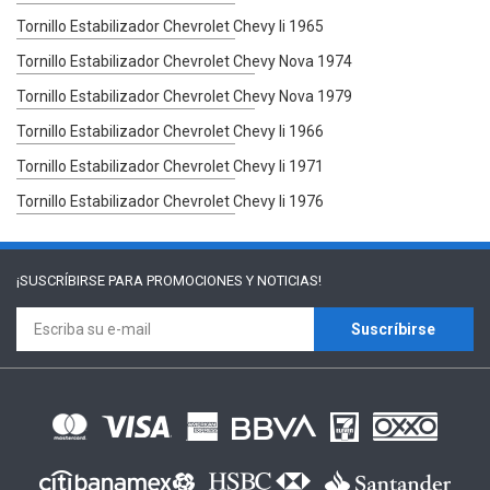
Tornillo Estabilizador Chevrolet Chevy Ii 1965
Tornillo Estabilizador Chevrolet Chevy Nova 1974
Tornillo Estabilizador Chevrolet Chevy Nova 1979
Tornillo Estabilizador Chevrolet Chevy Ii 1966
Tornillo Estabilizador Chevrolet Chevy Ii 1971
Tornillo Estabilizador Chevrolet Chevy Ii 1976
¡SUSCRÍBIRSE PARA
PROMOCIONES Y NOTICIAS!
Suscríbirse