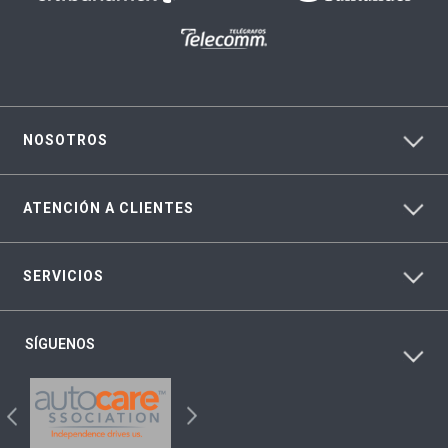
NOSOTROS
ATENCIÓN A CLIENTES
SERVICIOS
SÍGUENOS