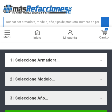
0
Menu
Carrito
Inicio
Mi cuenta
1 | Seleccione Armadora...
2 | Seleccione Modelo...
3 | Seleccione Año...