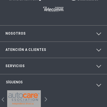
NOSOTROS
ATENCIÓN A CLIENTES
SERVICIOS
SÍGUENOS