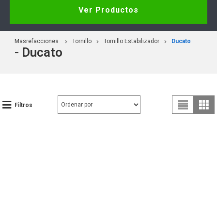
Ver Productos
Masrefacciones
Tornillo
Tornillo Estabilizador
Ducato
- Ducato
Filtros