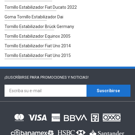
Tornillo Estabilizador Fiat Ducato 2022
Goma Tornillo Estabilizador Dai
Tornillo Estabilizador Brück Germany
Tornillo Estabilizador Equinox 2005
Tornillo Estabilizador Fiat Uno 2014
Tornillo Estabilizador Fiat Uno 2015
¡SUSCRÍBIRSE PARA
PROMOCIONES Y NOTICIAS!
Suscríbirse