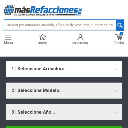
0
Menu
Carrito
Inicio
Mi cuenta
1 | Seleccione Armadora...
2 | Seleccione Modelo...
3 | Seleccione Año...