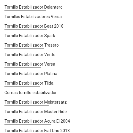
Tornillo Estabilizador Delantero
Tornillos Estabilizadores Versa
Tornillo Estabilizador Beat 2018
Tornillo Estabilizador Spark
Tornillo Estabilizador Trasero
Tornillo Estabilizador Vento
Tornillo Estabilizador Versa
Tornillo Estabilizador Platina
Tornillo Estabilizador Tiida
Gomas tornillo estabilizador
Tornillo Estabilizador Meistersatz
Tornillo Estabilizador Master Ride
Tornillo Estabilizador Acura El 2004
Tornillo Estabilizador Fiat Uno 2013