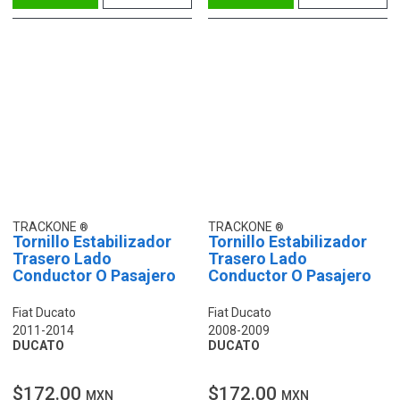
TRACKONE
TRACKONE
Tornillo Estabilizador
Tornillo Estabilizador
Trasero Lado
Trasero Lado
Conductor O Pasajero
Conductor O Pasajero
Fiat Ducato
Fiat Ducato
2011-2014
2008-2009
DUCATO
DUCATO
$172.00
$172.00
MXN
MXN