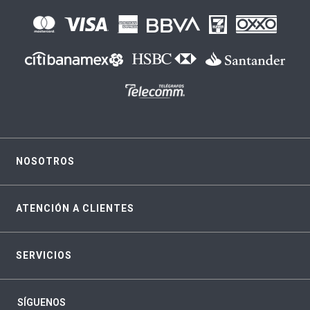
NOSOTROS
ATENCIÓN A CLIENTES
SERVICIOS
SÍGUENOS