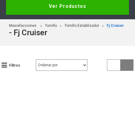
Ver Productos
Masrefacciones
Tornillo
Tornillo Estabilizador
Fj Cruiser
- Fj Cruiser
Filtros