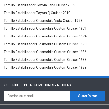
Tornillo Estabilizador Toyota Land Cruiser 2009
Tornillo Estabilizador Toyota Fj Cruiser 2010
Tornillo Estabilizador Oldsmobile Vista Cruiser 1973
Tornillo Estabilizador Oldsmobile Custom Cruiser 1971
Tornillo Estabilizador Oldsmobile Custom Cruiser 1974
Tornillo Estabilizador Oldsmobile Custom Cruiser 1978
Tornillo Estabilizador Oldsmobile Custom Cruiser 1986
Tornillo Estabilizador Oldsmobile Custom Cruiser 1988
Tornillo Estabilizador Oldsmobile Custom Cruiser 1989
¡SUSCRÍBIRSE PARA
PROMOCIONES Y NOTICIAS!
Suscríbirse