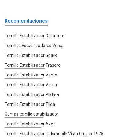
Recomendaciones
Tornillo Estabilizador Delantero
Tornillos Estabilizadores Versa
Tornillo Estabilizador Spark
Tornillo Estabilizador Trasero
Tornillo Estabilizador Vento
Tornillo Estabilizador Versa
Tornillo Estabilizador Platina
Tornillo Estabilizador Tiida
Gomas tornillo estabilizador
Tornillo Estabilizador Aveo
Tornillo Estabilizador Oldsmobile Vista Cruiser 1975