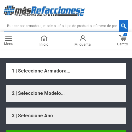
0
Menu
Carrito
Inicio
Mi cuenta
1 | Seleccione Armadora...
2 | Seleccione Modelo...
3 | Seleccione Año...