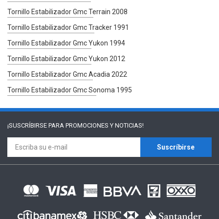
Tornillo Estabilizador Gmc Terrain 2008
Tornillo Estabilizador Gmc Tracker 1991
Tornillo Estabilizador Gmc Yukon 1994
Tornillo Estabilizador Gmc Yukon 2012
Tornillo Estabilizador Gmc Acadia 2022
Tornillo Estabilizador Gmc Sonoma 1995
¡SUSCRÍBIRSE PARA
PROMOCIONES Y NOTICIAS!
Suscríbirse