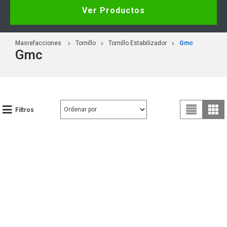
Ver Productos
Masrefacciones
Tornillo
Tornillo Estabilizador
Gmc
Gmc
Filtros