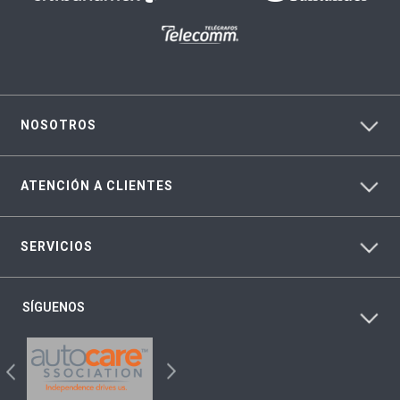
NOSOTROS
ATENCIÓN A CLIENTES
SERVICIOS
SÍGUENOS