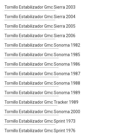
Tornillo Estabilizador Gmc Sierra 2003
Tornillo Estabilizador Gmc Sierra 2004
Tornillo Estabilizador Gmc Sierra 2005
Tornillo Estabilizador Gmc Sierra 2006
Tornillo Estabilizador Gmc Sonoma 1982
Tornillo Estabilizador Gmc Sonoma 1985
Tornillo Estabilizador Gmc Sonoma 1986
Tornillo Estabilizador Gmc Sonoma 1987
Tornillo Estabilizador Gmc Sonoma 1988
Tornillo Estabilizador Gmc Sonoma 1989
Tornillo Estabilizador Gmc Tracker 1989
Tornillo Estabilizador Gmc Sonoma 2000
Tornillo Estabilizador Gmc Sprint 1973
Tornillo Estabilizador Gmc Sprint 1976