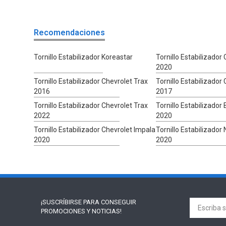
Recomendaciones
Tornillo Estabilizador Koreastar
Tornillo Estabilizador
2020
Tornillo Estabilizador Chevrolet Trax
Tornillo Estabilizador
2016
2017
Tornillo Estabilizador Chevrolet Trax
Tornillo Estabilizador
2022
2020
Tornillo Estabilizador Chevrolet Impala
Tornillo Estabilizador
2020
2020
¡SUSCRÍBIRSE PARA
CONSEGUIR
PROMOCIONES Y NOTICIAS!