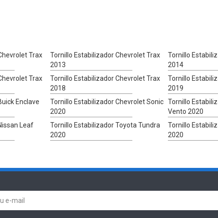
 Chevrolet Trax
Tornillo Estabilizador Chevrolet Trax
Tornillo Estabil
2013
2014
 Chevrolet Trax
Tornillo Estabilizador Chevrolet Trax
Tornillo Estabil
2018
2019
 Buick Enclave
Tornillo Estabilizador Chevrolet Sonic
Tornillo Estabil
2020
Vento 2020
 Nissan Leaf
Tornillo Estabilizador Toyota Tundra
Tornillo Estabili
2020
2020