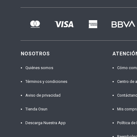
NOSOTROS
ATENCIÓ
Quiénes somos
Cómo com
Términos y condiciones
Centro de 
Aviso de privacidad
Contáctan
Tienda Osun
Mis compr
Descarga Nuestra App
Política de
Reembols