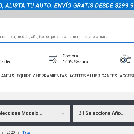
Compra
Gratis
100% Segura
LANTAS
EQUIPO Y HERRAMIENTAS
ACEITES Y LUBRICANTES
ACCES
eleccione Modelo...
3 | Seleccione Año...
2020
Trax