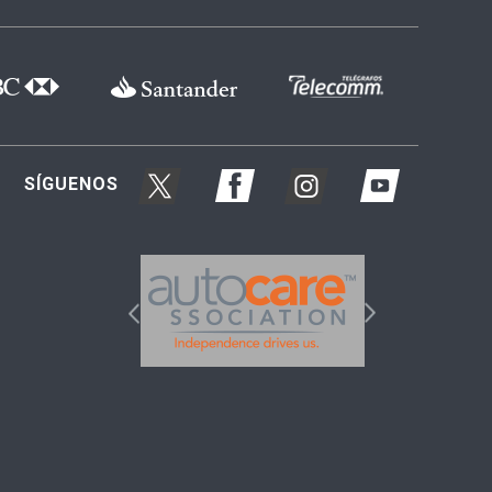
SÍGUENOS