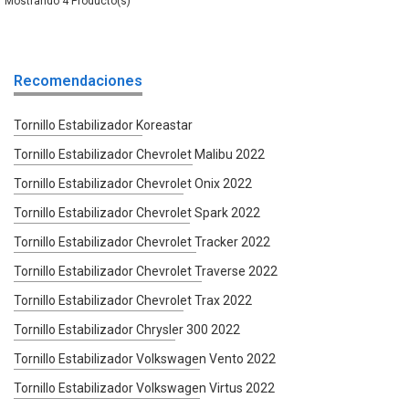
4
Recomendaciones
Tornillo Estabilizador Koreastar
Tornillo Estabilizador Chevrolet Malibu 2022
Tornillo Estabilizador Chevrolet Onix 2022
Tornillo Estabilizador Chevrolet Spark 2022
Tornillo Estabilizador Chevrolet Tracker 2022
Tornillo Estabilizador Chevrolet Traverse 2022
Tornillo Estabilizador Chevrolet Trax 2022
Tornillo Estabilizador Chrysler 300 2022
Tornillo Estabilizador Volkswagen Vento 2022
Tornillo Estabilizador Volkswagen Virtus 2022