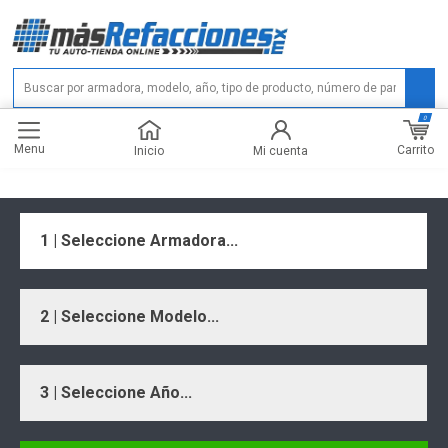
0
Menu
Carrito
Inicio
Mi cuenta
1 | Seleccione Armadora...
2 | Seleccione Modelo...
3 | Seleccione Año...