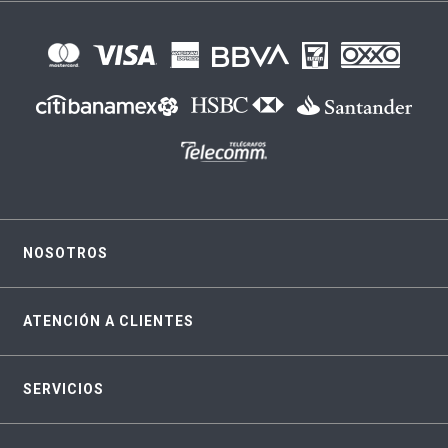
NOSOTROS
ATENCIÓN A CLIENTES
SERVICIOS