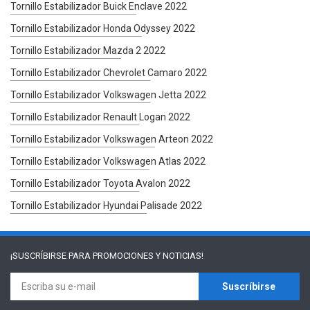
Tornillo Estabilizador Buick Enclave 2022
Tornillo Estabilizador Honda Odyssey 2022
Tornillo Estabilizador Mazda 2 2022
Tornillo Estabilizador Chevrolet Camaro 2022
Tornillo Estabilizador Volkswagen Jetta 2022
Tornillo Estabilizador Renault Logan 2022
Tornillo Estabilizador Volkswagen Arteon 2022
Tornillo Estabilizador Volkswagen Atlas 2022
Tornillo Estabilizador Toyota Avalon 2022
Tornillo Estabilizador Hyundai Palisade 2022
¡SUSCRÍBIRSE PARA
PROMOCIONES Y NOTICIAS!
Suscríbirse