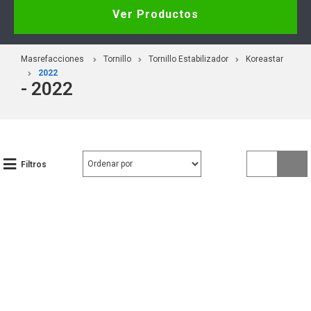
Ver Productos
Masrefacciones
Tornillo
Tornillo Estabilizador
Koreastar
2022
- 2022
Filtros