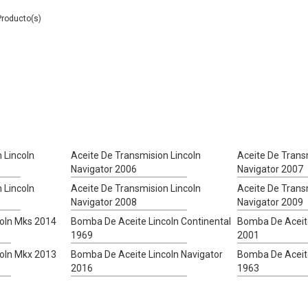
 Lincoln
Aceite De Transmision Lincoln
Aceite De Trans
Navigator 2006
Navigator 2007
 Lincoln
Aceite De Transmision Lincoln
Aceite De Trans
Navigator 2008
Navigator 2009
oln Mks 2014
Bomba De Aceite Lincoln Continental
Bomba De Aceite
1969
2001
oln Mkx 2013
Bomba De Aceite Lincoln Navigator
Bomba De Aceite
2016
1963