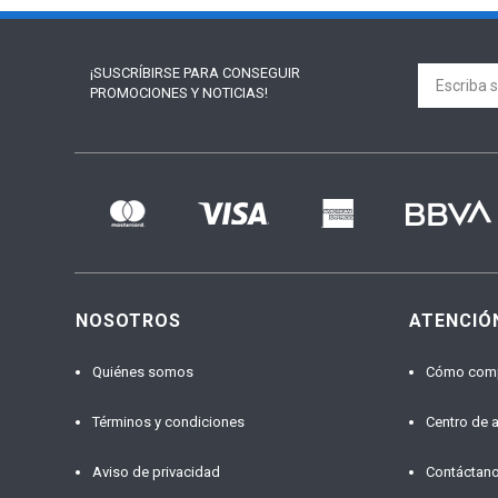
¡SUSCRÍBIRSE PARA
CONSEGUIR
PROMOCIONES Y NOTICIAS!
NOSOTROS
ATENCIÓ
Quiénes somos
Cómo com
Términos y condiciones
Centro de 
Aviso de privacidad
Contáctan