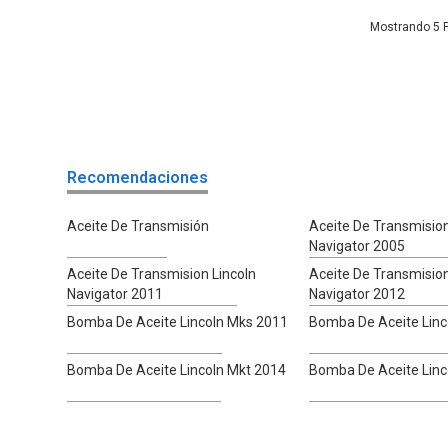
5
Recomendaciones
Aceite De Transmisión
Aceite De Transmision
Navigator 2005
Aceite De Transmision Lincoln
Aceite De Transmision
Navigator 2011
Navigator 2012
Bomba De Aceite Lincoln Mks 2011
Bomba De Aceite Linc
Bomba De Aceite Lincoln Mkt 2014
Bomba De Aceite Linc