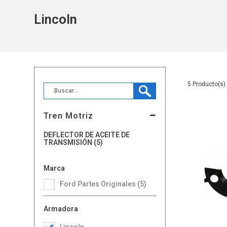
Lincoln
5
Tren Motriz
DEFLECTOR DE ACEITE DE
TRANSMISIÓN (5)
Marca
Ford Partes Originales (5)
Armadora
Lincoln