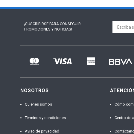
¡SUSCRÍBIRSE PARA
CONSEGUIR
PROMOCIONES Y NOTICIAS!
NOSOTROS
ATENCIÓ
Quiénes somos
Cómo com
Términos y condiciones
Centro de 
Aviso de privacidad
Contáctan