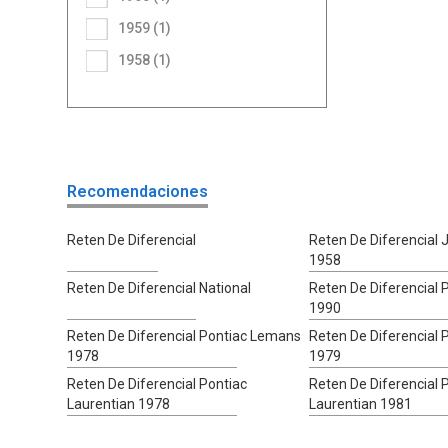
1959 (1)
1958 (1)
Recomendaciones
Reten De Diferencial
Reten De Diferencial
1958
Reten De Diferencial National
Reten De Diferencial 
1990
Reten De Diferencial Pontiac Lemans
Reten De Diferencial
1978
1979
Reten De Diferencial Pontiac
Reten De Diferencial 
Laurentian 1978
Laurentian 1981