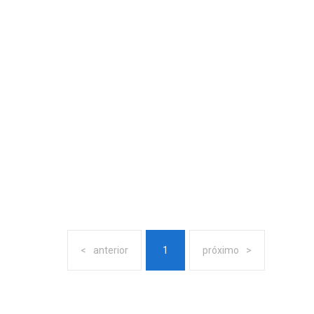
anterior
1
próximo