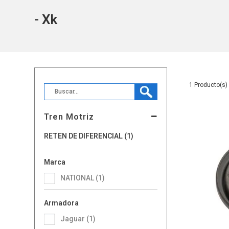
- Xk
1
Tren Motriz
RETEN DE DIFERENCIAL (1)
Marca
NATIONAL (1)
Armadora
Jaguar (1)