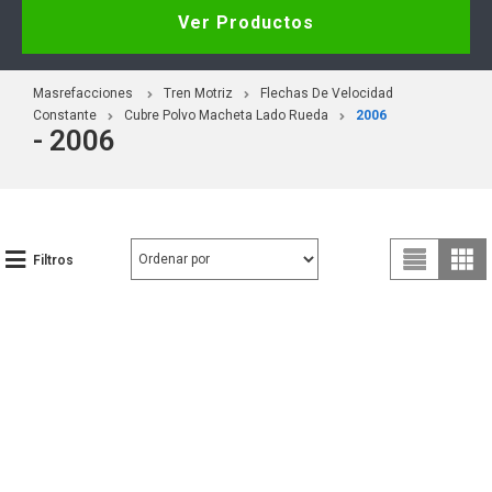
Ver Productos
Masrefacciones
Tren Motriz
Flechas De Velocidad
Constante
Cubre Polvo Macheta Lado Rueda
2006
- 2006
Filtros