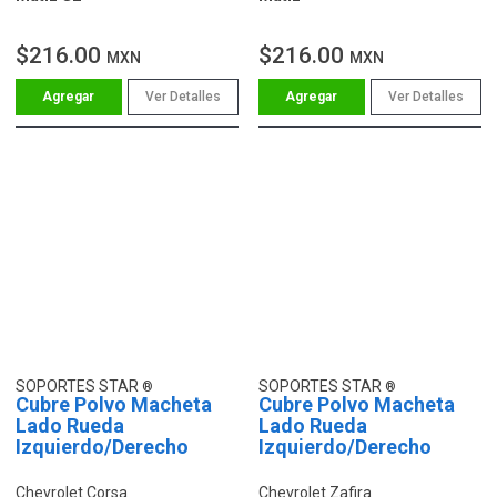
$216.00
$216.00
MXN
MXN
Ver Detalles
Ver Detalles
SOPORTES STAR
SOPORTES STAR
Cubre Polvo Macheta
Cubre Polvo Macheta
Lado Rueda
Lado Rueda
Izquierdo/Derecho
Izquierdo/Derecho
Chevrolet Corsa
Chevrolet Zafira