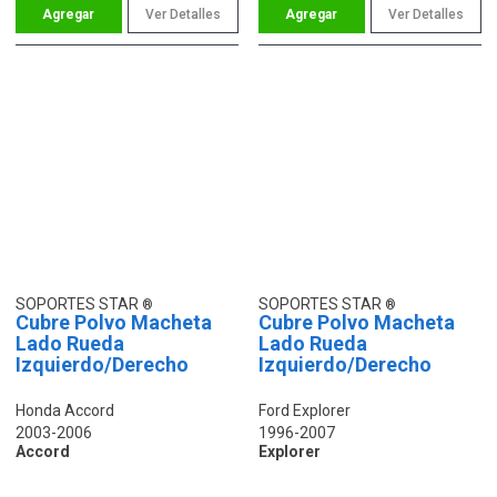
Ver Detalles
Ver Detalles
SOPORTES STAR
SOPORTES STAR
Cubre Polvo Macheta
Cubre Polvo Macheta
Lado Rueda
Lado Rueda
Izquierdo/Derecho
Izquierdo/Derecho
Honda Accord
Ford Explorer
2003-2006
1996-2007
Accord
Explorer