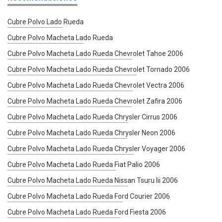
Cubre Polvo Lado Rueda
Cubre Polvo Macheta Lado Rueda
Cubre Polvo Macheta Lado Rueda Chevrolet Tahoe 2006
Cubre Polvo Macheta Lado Rueda Chevrolet Tornado 2006
Cubre Polvo Macheta Lado Rueda Chevrolet Vectra 2006
Cubre Polvo Macheta Lado Rueda Chevrolet Zafira 2006
Cubre Polvo Macheta Lado Rueda Chrysler Cirrus 2006
Cubre Polvo Macheta Lado Rueda Chrysler Neon 2006
Cubre Polvo Macheta Lado Rueda Chrysler Voyager 2006
Cubre Polvo Macheta Lado Rueda Fiat Palio 2006
Cubre Polvo Macheta Lado Rueda Nissan Tsuru Iii 2006
Cubre Polvo Macheta Lado Rueda Ford Courier 2006
Cubre Polvo Macheta Lado Rueda Ford Fiesta 2006