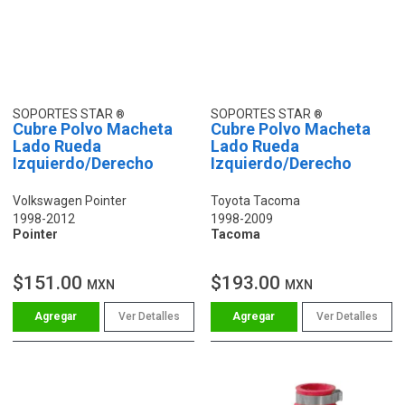
SOPORTES STAR
SOPORTES STAR
Cubre Polvo Macheta
Cubre Polvo Macheta
Lado Rueda
Lado Rueda
Izquierdo/Derecho
Izquierdo/Derecho
Volkswagen Pointer
Toyota Tacoma
1998-2012
1998-2009
Pointer
Tacoma
$151.00
$193.00
MXN
MXN
Ver Detalles
Ver Detalles