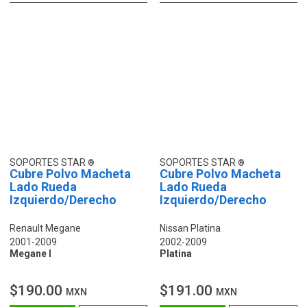
SOPORTES STAR
SOPORTES STAR
Cubre Polvo Macheta
Cubre Polvo Macheta
Lado Rueda
Lado Rueda
Izquierdo/Derecho
Izquierdo/Derecho
Renault Megane
Nissan Platina
2001-2009
2002-2009
Megane I
Platina
$190.00
$191.00
MXN
MXN