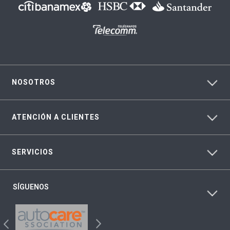
NOSOTROS
ATENCIÓN A CLIENTES
SERVICIOS
SÍGUENOS