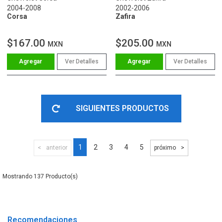
2004-2008
2002-2006
Corsa
Zafira
$167.00
$205.00
MXN
MXN
Ver Detalles
Ver Detalles
SIGUIENTES PRODUCTOS
1
2
3
4
5
anterior
próximo
137
Recomendaciones