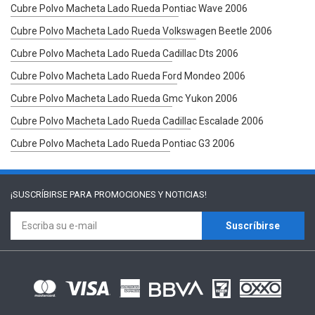
Cubre Polvo Macheta Lado Rueda Pontiac Wave 2006
Cubre Polvo Macheta Lado Rueda Volkswagen Beetle 2006
Cubre Polvo Macheta Lado Rueda Cadillac Dts 2006
Cubre Polvo Macheta Lado Rueda Ford Mondeo 2006
Cubre Polvo Macheta Lado Rueda Gmc Yukon 2006
Cubre Polvo Macheta Lado Rueda Cadillac Escalade 2006
Cubre Polvo Macheta Lado Rueda Pontiac G3 2006
¡SUSCRÍBIRSE PARA
PROMOCIONES Y NOTICIAS!
Suscríbirse