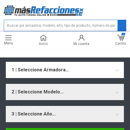
0
Menu
Carrito
Inicio
Mi cuenta
1 | Seleccione Armadora...
2 | Seleccione Modelo...
3 | Seleccione Año...