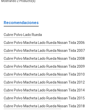
2
Recomendaciones
Cubre Polvo Lado Rueda
Cubre Polvo Macheta Lado Rueda Nissan Tiida 2006
Cubre Polvo Macheta Lado Rueda Nissan Tiida 2007
Cubre Polvo Macheta Lado Rueda Nissan Tiida 2008
Cubre Polvo Macheta Lado Rueda Nissan Tiida 2009
Cubre Polvo Macheta Lado Rueda Nissan Tiida 2010
Cubre Polvo Macheta Lado Rueda Nissan Tiida 2012
Cubre Polvo Macheta Lado Rueda Nissan Tiida 2014
Cubre Polvo Macheta Lado Rueda Nissan Tiida 2015
Cubre Polvo Macheta Lado Rueda Nissan Tiida 2018