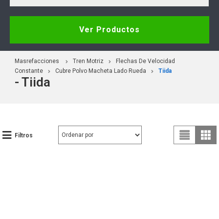
Ver Productos
Masrefacciones
Tren Motriz
Flechas De Velocidad
Constante
Cubre Polvo Macheta Lado Rueda
Tiida
- Tiida
Filtros