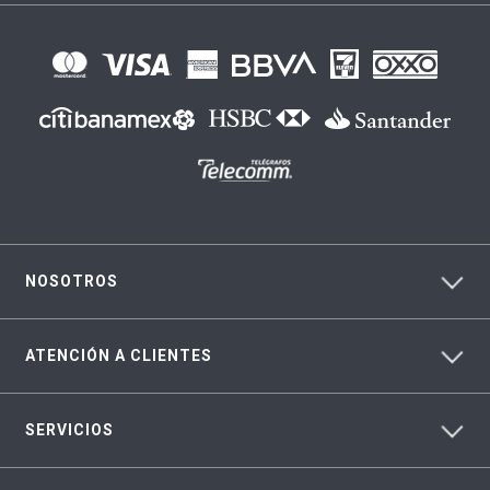
NOSOTROS
ATENCIÓN A CLIENTES
SERVICIOS