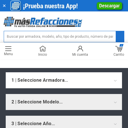
0
Menu
Carrito
Inicio
Mi cuenta
1 | Seleccione Armadora...
2 | Seleccione Modelo...
3 | Seleccione Año...