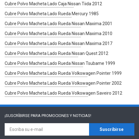
Cubre Polvo Macheta Lado Caja Nissan Tiida 2012
Cubre Polvo Macheta Lado Rueda Mercury 1985
Cubre Polvo Macheta Lado Rueda Nissan Maxima 2001
Cubre Polvo Macheta Lado Rueda Nissan Maxima 2010
Cubre Polvo Macheta Lado Rueda Nissan Maxima 2017
Cubre Polvo Macheta Lado Rueda Nissan Quest 2012
Cubre Polvo Macheta Lado Rueda Nissan Tsubame 1999
Cubre Polvo Macheta Lado Rueda Volkswagen Pointer 1999
Cubre Polvo Macheta Lado Rueda Volkswagen Pointer 2002
Cubre Polvo Macheta Lado Rueda Volkswagen Saveiro 2012
¡SUSCRÍBIRSE PARA
PROMOCIONES Y NOTICIAS!
Suscríbirse