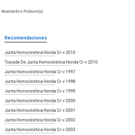
6
Recomendaciones
Junta Homocinética Honda Cr-v 2010
Tripoide De Junta Homocinética Honda Cr-v 2010
Junta Homocinética Honda Cr-v 1997
Junta Homocinética Honda Cr-v 1998
Junta Homocinética Honda Cr-v 1999
Junta Homocinética Honda Cr-v 2000
Junta Homocinética Honda Cr-v 2001
Junta Homocinética Honda Cr-v 2002
Junta Homocinética Honda Cr-v 2003