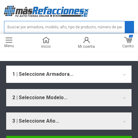
0
Menu
Carrito
Inicio
Mi cuenta
1 | Seleccione Armadora...
2 | Seleccione Modelo...
3 | Seleccione Año...