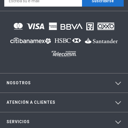
Suscríbirse
NOSOTROS
ATENCIÓN A CLIENTES
SERVICIOS