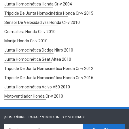
Junta Homocinética Honda Cr-v 2004
Tripoide De Junta Homocinética Honda Cr-v 2015
Sensor De Velocidad vss Honda Cr-v 2010
Cremallera Honda Cr-v 2010
Manija Honda Cr-v 2010
Junta Homocinética Dodge Nitro 2010
Junta Homocinética Seat Altea 2010
Tripoide De Junta Homocinética Honda Cr-v 2012
Tripoide De Junta Homocinética Honda Cr-v 2016
Junta Homocinética Volvo V50 2010
Motoventilador Honda Cr-v 2010
¡SUSCRÍBIRSE PARA
PROMOCIONES Y NOTICIAS!