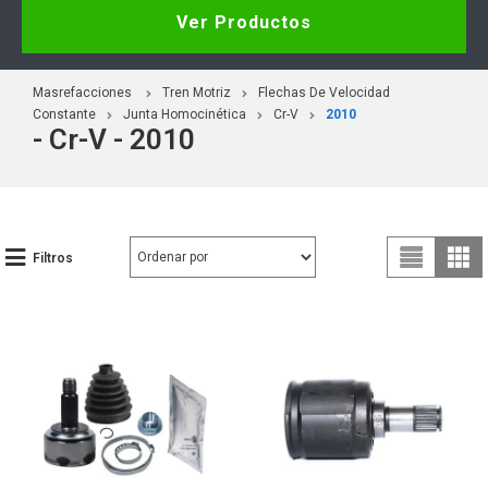
Ver Productos
Masrefacciones
Tren Motriz
Flechas De Velocidad
Constante
Junta Homocinética
Cr-V
2010
- Cr-V - 2010
Filtros