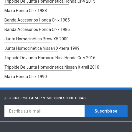
Tripoide De Junta Homocinética Honda Cr-v 2015
Maza Honda Cr-x 1988
Banda Accesorios Honda Cr-x 1985
Banda Accesorios Honda Cr-x 1986
Junta Homocinética Bmw X5 2000
Junta Homocinética Nissan X-terra 1999
Tripoide De Junta Homocinética Honda Cr-v 2016
Tripoide De Junta Homocinética Nissan X-trail 2010
Maza Honda Cr-x 1990
¡SUSCRÍBIRSE PARA
PROMOCIONES Y NOTICIAS!
Suscríbirse