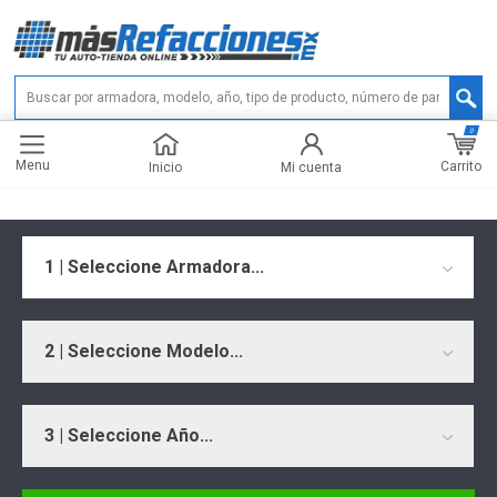
0
Menu
Carrito
Inicio
Mi cuenta
1 | Seleccione Armadora...
2 | Seleccione Modelo...
3 | Seleccione Año...