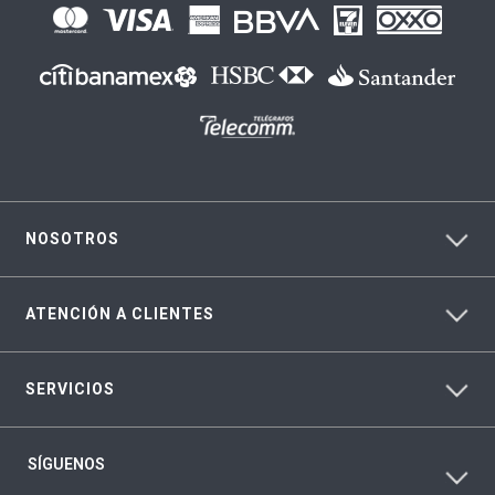
NOSOTROS
ATENCIÓN A CLIENTES
SERVICIOS
SÍGUENOS