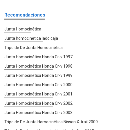
Recomendaciones
Junta Homocinética
Junta homocinetica lado caja
Tripoide De Junta Homocinética
Junta Homocinética Honda Cr-v 1997
Junta Homocinética Honda Cr-v 1998
Junta Homocinética Honda Cr-v 1999
Junta Homocinética Honda Cr-v 2000
Junta Homocinética Honda Cr-v 2001
Junta Homocinética Honda Cr-v 2002
Junta Homocinética Honda Cr-v 2003
Tripoide De Junta Homocinética Nissan X-trail 2009