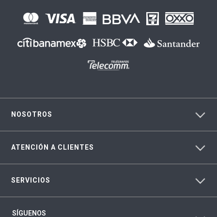
NOSOTROS
ATENCIÓN A CLIENTES
SERVICIOS
SÍGUENOS