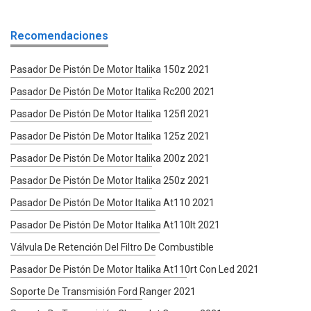
Recomendaciones
Pasador De Pistón De Motor Italika 150z 2021
Pasador De Pistón De Motor Italika Rc200 2021
Pasador De Pistón De Motor Italika 125fl 2021
Pasador De Pistón De Motor Italika 125z 2021
Pasador De Pistón De Motor Italika 200z 2021
Pasador De Pistón De Motor Italika 250z 2021
Pasador De Pistón De Motor Italika At110 2021
Pasador De Pistón De Motor Italika At110lt 2021
Válvula De Retención Del Filtro De Combustible
Pasador De Pistón De Motor Italika At110rt Con Led 2021
Soporte De Transmisión Ford Ranger 2021