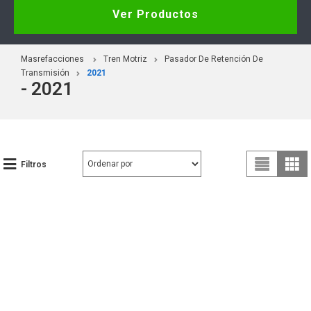
Ver Productos
Masrefacciones
Tren Motriz
Pasador De Retención De
Transmisión
2021
- 2021
Filtros