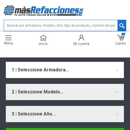
0
Menu
Carrito
Inicio
Mi cuenta
1 | Seleccione Armadora...
2 | Seleccione Modelo...
3 | Seleccione Año...