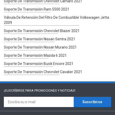
Soporte De Transmisión Chevrolet Camaro 2021
Soporte De Transmisión Ram 5500 2021
Válvula De Retención Del Filtro De Combustible Volkswagen Jetta
2009
Soporte De Transmisión Chevrolet Blazer 2021
Soporte De Transmisión Nissan Sentra 2021
Soporte De Transmisión Nissan Murano 2021
Soporte De Transmisión Mazda 6 2021
Soporte De Transmisión Buick Encore 2021
Soporte De Transmisión Chevrolet Cavalier 2021
¡SUSCRÍBIRSE PARA
PROMOCIONES Y NOTICIAS!
Suscríbirse