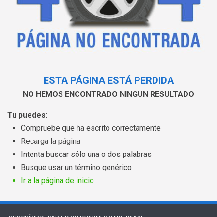
ESTA PÁGINA ESTÁ PERDIDA
NO HEMOS ENCONTRADO NINGUN RESULTADO
Tu puedes:
Compruebe que ha escrito correctamente
Recarga la página
Intenta buscar sólo una o dos palabras
Busque usar un término genérico
Ir a la página de inicio