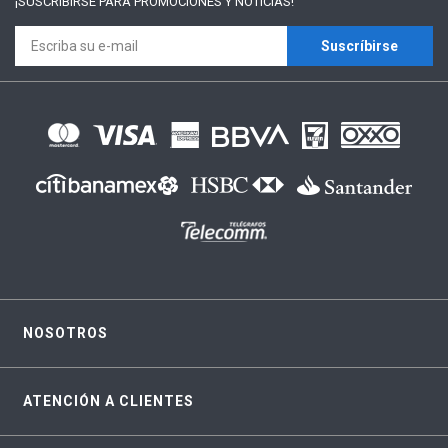
¡SUSCRÍBIRSE PARA
PROMOCIONES Y NOTICIAS!
Suscríbirse
NOSOTROS
ATENCIÓN A CLIENTES