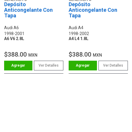
Depósito
Depósito
Anticongelante Con
Anticongelante Con
Tapa
Tapa
Audi A6
Audi A4
1998-2001
1998-2002
A6 V6 2.8L
A4 L4 1.8L
$388.00
$388.00
MXN
MXN
Ver Detalles
Ver Detalles