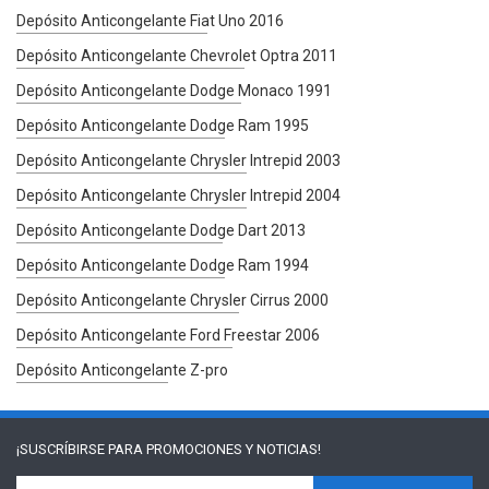
Depósito Anticongelante Fiat Uno 2016
Depósito Anticongelante Chevrolet Optra 2011
Depósito Anticongelante Dodge Monaco 1991
Depósito Anticongelante Dodge Ram 1995
Depósito Anticongelante Chrysler Intrepid 2003
Depósito Anticongelante Chrysler Intrepid 2004
Depósito Anticongelante Dodge Dart 2013
Depósito Anticongelante Dodge Ram 1994
Depósito Anticongelante Chrysler Cirrus 2000
Depósito Anticongelante Ford Freestar 2006
Depósito Anticongelante Z-pro
¡SUSCRÍBIRSE PARA
PROMOCIONES Y NOTICIAS!