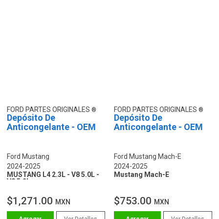
FORD PARTES ORIGINALES
FORD PARTES ORIGINALES
Depósito De
Depósito De
Anticongelante - OEM
Anticongelante - OEM
Ford Mustang
Ford Mustang Mach-E
2024-2025
2024-2025
MUSTANG L4 2.3L - V8 5.0L -
Mustang Mach-E
V8 5.2L
$1,271.00
$753.00
MXN
MXN
Ver Detalles
Ver Detalles