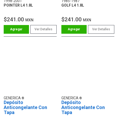
1998-2001
1985-1987
POINTER L4 1.8L
GOLF L4 1.8L
$241.00
$241.00
MXN
MXN
Ver Detalles
Ver Detalles
GENERICA
GENERICA
Depósito
Depósito
Anticongelante Con
Anticongelante Con
Tapa
Tapa