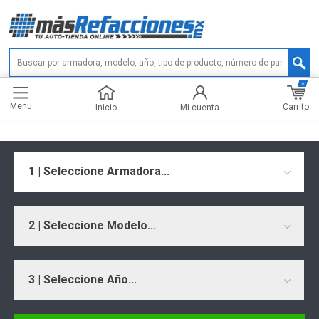
0
Menu
Carrito
Inicio
Mi cuenta
1 | Seleccione Armadora...
2 | Seleccione Modelo...
3 | Seleccione Año...