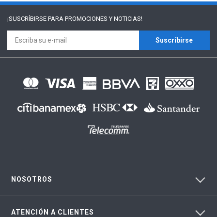
¡SUSCRÍBIRSE PARA
PROMOCIONES Y NOTICIAS!
Suscríbirse
NOSOTROS
ATENCIÓN A CLIENTES