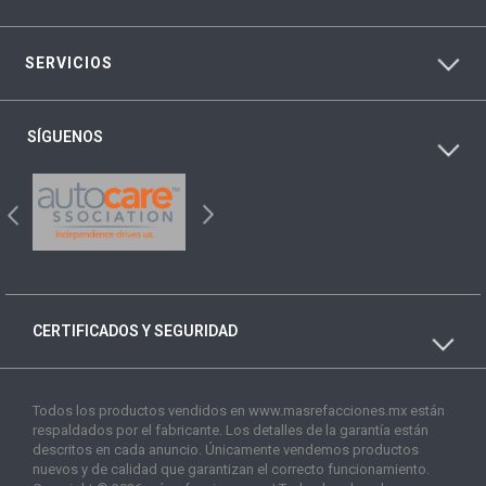
SERVICIOS
SÍGUENOS
CERTIFICADOS Y SEGURIDAD
Todos los productos vendidos en www.masrefacciones.mx están
respaldados por el fabricante. Los detalles de la garantía están
descritos en cada anuncio. Únicamente vendemos productos
nuevos y de calidad que garantizan el correcto funcionamiento.