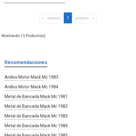
1
anterior
próximo
13
Recomendaciones
Anillos Motor Mack Mc 1983
Anillos Motor Mack Mc 1984
Metal de Bancada Mack Mc 1981
Metal de Bancada Mack Mc 1982
Metal de Bancada Mack Mc 1983
Metal de Bancada Mack Mc 1984
Metal de Bancada Mack Mc 1985