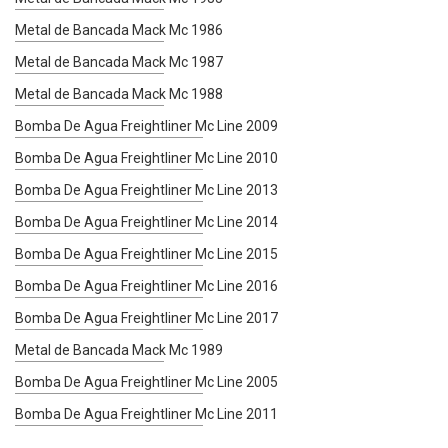
Metal de Bancada Mack Mc 1986
Metal de Bancada Mack Mc 1987
Metal de Bancada Mack Mc 1988
Bomba De Agua Freightliner Mc Line 2009
Bomba De Agua Freightliner Mc Line 2010
Bomba De Agua Freightliner Mc Line 2013
Bomba De Agua Freightliner Mc Line 2014
Bomba De Agua Freightliner Mc Line 2015
Bomba De Agua Freightliner Mc Line 2016
Bomba De Agua Freightliner Mc Line 2017
Metal de Bancada Mack Mc 1989
Bomba De Agua Freightliner Mc Line 2005
Bomba De Agua Freightliner Mc Line 2011