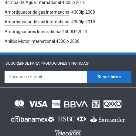
Bomba De Agua International 4300lp 2016
Amortiguador de gas International 4300lp 2008
Amortiguador de gas International 4300lp 2018
Amortiguadores International 4300LP 2011
Anillos Motor International 4300lp 2008
¡SUSCRÍBIRSE PARA
PROMOCIONES Y NOTICIAS!
Suscríbirse