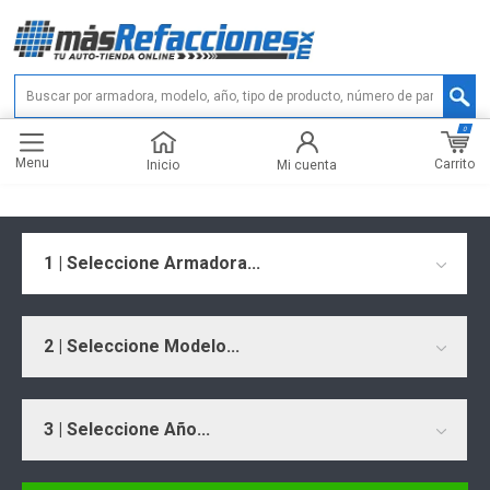
0
Menu
Carrito
Inicio
Mi cuenta
1 | Seleccione Armadora...
2 | Seleccione Modelo...
3 | Seleccione Año...