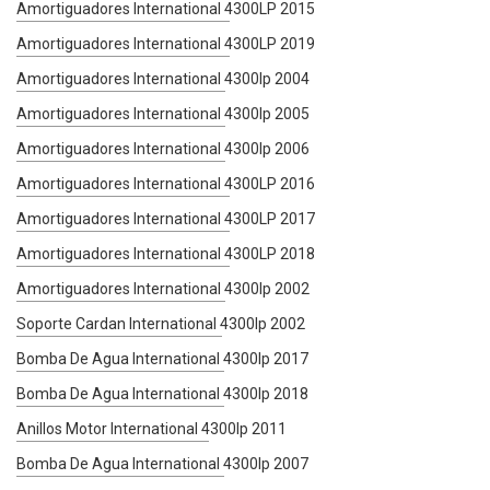
Amortiguadores International 4300LP 2015
Amortiguadores International 4300LP 2019
Amortiguadores International 4300lp 2004
Amortiguadores International 4300lp 2005
Amortiguadores International 4300lp 2006
Amortiguadores International 4300LP 2016
Amortiguadores International 4300LP 2017
Amortiguadores International 4300LP 2018
Amortiguadores International 4300lp 2002
Soporte Cardan International 4300lp 2002
Bomba De Agua International 4300lp 2017
Bomba De Agua International 4300lp 2018
Anillos Motor International 4300lp 2011
Bomba De Agua International 4300lp 2007