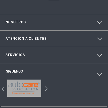
NOSOTROS
ATENCIÓN A CLIENTES
SERVICIOS
SÍGUENOS