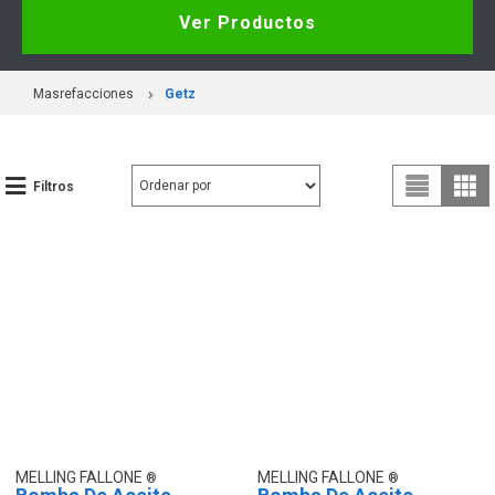
Ver Productos
Masrefacciones
Getz
Filtros
MELLING FALLONE
MELLING FALLONE