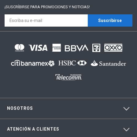
¡SUSCRÍBIRSE PARA
PROMOCIONES Y NOTICIAS!
Suscríbirse
NOSOTROS
ATENCIÓN A CLIENTES