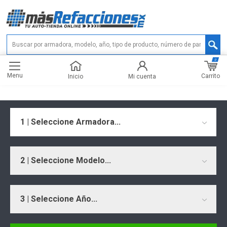
0
Menu
Carrito
Inicio
Mi cuenta
1 | Seleccione Armadora...
2 | Seleccione Modelo...
3 | Seleccione Año...