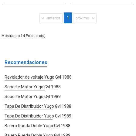
1
anterior
próximo
14
Recomendaciones
Revelador de voltaje Yugo Gvl 1988
Soporte Motor Yugo Gvl 1988
Soporte Motor Yugo Gvl 1989
Tapa De Distribuidor Yugo Gvl 1988
Tapa De Distribuidor Yugo Gvl 1989
Balero Rueda Doble Yugo Gvl 1988
Balero Rueda Doble Yugo Gvl 1989