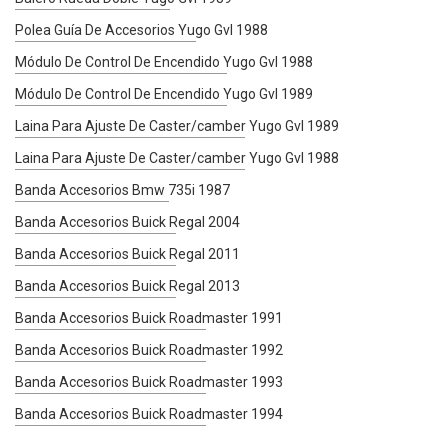
Polea Guía De Accesorios Yugo Gvl 1988
Módulo De Control De Encendido Yugo Gvl 1988
Módulo De Control De Encendido Yugo Gvl 1989
Laina Para Ajuste De Caster/camber Yugo Gvl 1989
Laina Para Ajuste De Caster/camber Yugo Gvl 1988
Banda Accesorios Bmw 735i 1987
Banda Accesorios Buick Regal 2004
Banda Accesorios Buick Regal 2011
Banda Accesorios Buick Regal 2013
Banda Accesorios Buick Roadmaster 1991
Banda Accesorios Buick Roadmaster 1992
Banda Accesorios Buick Roadmaster 1993
Banda Accesorios Buick Roadmaster 1994