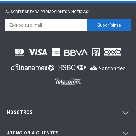
¡SUSCRÍBIRSE PARA
PROMOCIONES Y NOTICIAS!
Suscríbirse
NOSOTROS
ATENCIÓN A CLIENTES