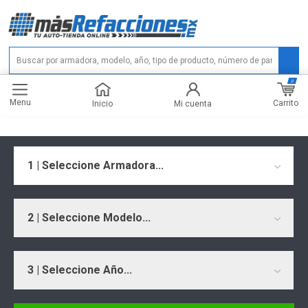
0
Menu
Carrito
Inicio
Mi cuenta
1 | Seleccione Armadora...
2 | Seleccione Modelo...
3 | Seleccione Año...