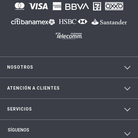
NOSOTROS
ATENCIÓN A CLIENTES
SERVICIOS
SÍGUENOS