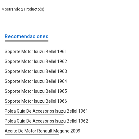
2
Recomendaciones
Soporte Motor Isuzu Bellel 1961
Soporte Motor Isuzu Bellel 1962
Soporte Motor Isuzu Bellel 1963
Soporte Motor Isuzu Bellel 1964
Soporte Motor Isuzu Bellel 1965
Soporte Motor Isuzu Bellel 1966
Polea Guía De Accesorios Isuzu Bellel 1961
Polea Guía De Accesorios Isuzu Bellel 1962
Aceite De Motor Renault Megane 2009