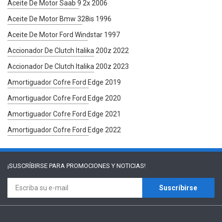
Aceite De Motor Saab 9 2x 2006
Aceite De Motor Bmw 328is 1996
Aceite De Motor Ford Windstar 1997
Accionador De Clutch Italika 200z 2022
Accionador De Clutch Italika 200z 2023
Amortiguador Cofre Ford Edge 2019
Amortiguador Cofre Ford Edge 2020
Amortiguador Cofre Ford Edge 2021
Amortiguador Cofre Ford Edge 2022
¡SUSCRÍBIRSE PARA
PROMOCIONES Y NOTICIAS!
Suscríbirse