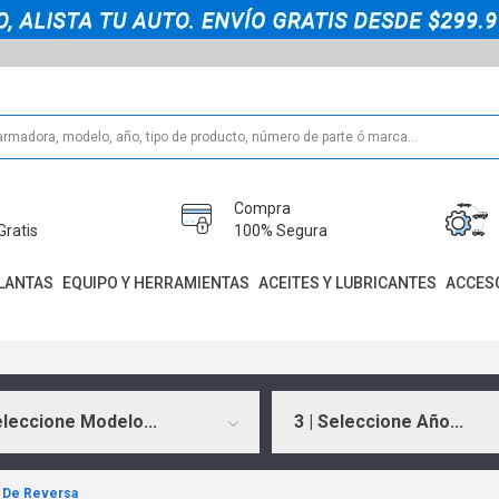
Compra
Gratis
100% Segura
LANTAS
EQUIPO Y HERRAMIENTAS
ACEITES Y LUBRICANTES
ACCES
eleccione Modelo...
3 | Seleccione Año...
s De Reversa