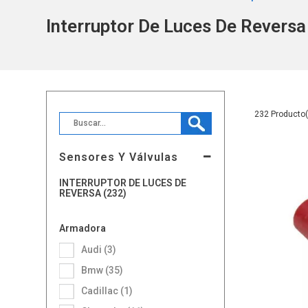
Interruptor De Luces De Reversa
232
Sensores Y Válvulas
INTERRUPTOR DE LUCES DE
REVERSA (232)
Armadora
Audi (3)
Bmw (35)
Cadillac (1)