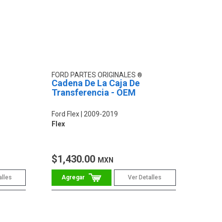
FORD PARTES ORIGINALES
Cadena De La Caja De
Transferencia - OEM
Ford Flex
2009-2019
Flex
$1,430.00
MXN
alles
Ver Detalles