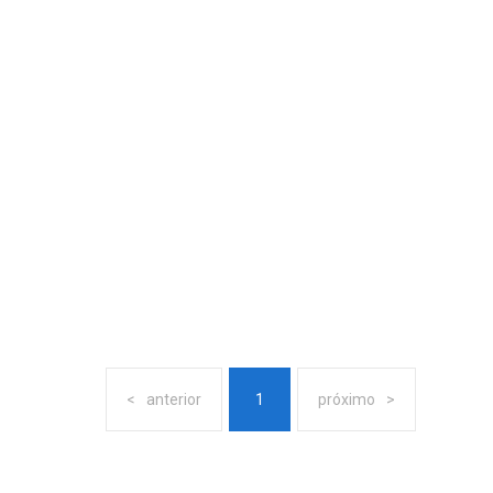
anterior
1
próximo