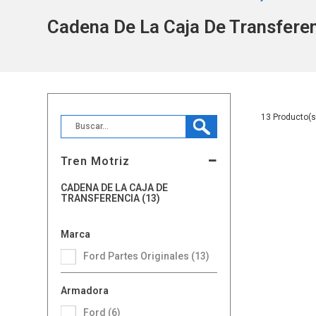
Cadena De La Caja De Transfere
13
Tren Motriz
CADENA DE LA CAJA DE
TRANSFERENCIA (13)
Marca
Ford Partes Originales (13)
Armadora
Ford (6)