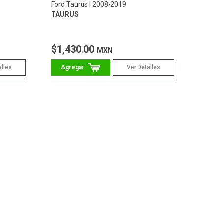
Ford Taurus
2008-2019
TAURUS
$1,430.00
MXN
alles
Ver Detalles