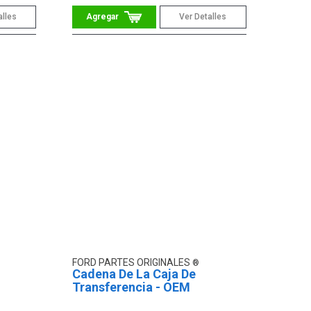
alles
Ver Detalles
FORD PARTES ORIGINALES
Cadena De La Caja De
Transferencia - OEM