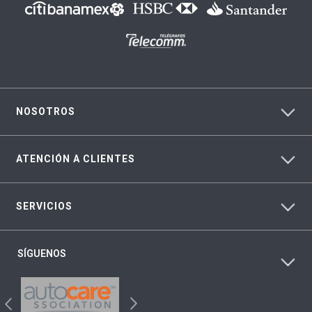
NOSOTROS
ATENCIÓN A CLIENTES
SERVICIOS
SÍGUENOS