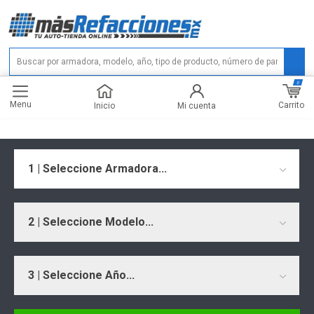
0
Menu
Carrito
Inicio
Mi cuenta
1 | Seleccione Armadora...
2 | Seleccione Modelo...
3 | Seleccione Año...