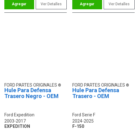
Ver Detalles
Ver Detalles
FORD PARTES ORIGINALES
FORD PARTES ORIGINALES
Hule Para Defensa
Hule Para Defensa
Trasero Negro - OEM
Trasero - OEM
Ford Expedition
Ford Serie F
2003-2017
2024-2025
EXPEDITION
F-150