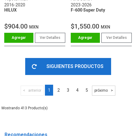
2016-2020
2023-2026
HILUX
F-600 Super Duty
$904.00
$1,550.00
MXN
MXN
Ver Detalles
Ver Detalles
SIGUIENTES PRODUCTOS
1
2
3
4
5
anterior
próximo
413
Recomendaciones