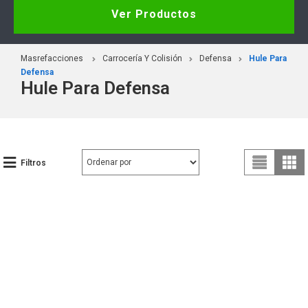
Ver Productos
Masrefacciones
Carrocería Y Colisión
Defensa
Hule Para
Defensa
Hule Para Defensa
Filtros