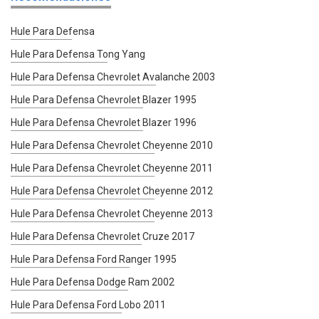
Hule Para Defensa
Hule Para Defensa Tong Yang
Hule Para Defensa Chevrolet Avalanche 2003
Hule Para Defensa Chevrolet Blazer 1995
Hule Para Defensa Chevrolet Blazer 1996
Hule Para Defensa Chevrolet Cheyenne 2010
Hule Para Defensa Chevrolet Cheyenne 2011
Hule Para Defensa Chevrolet Cheyenne 2012
Hule Para Defensa Chevrolet Cheyenne 2013
Hule Para Defensa Chevrolet Cruze 2017
Hule Para Defensa Ford Ranger 1995
Hule Para Defensa Dodge Ram 2002
Hule Para Defensa Ford Lobo 2011