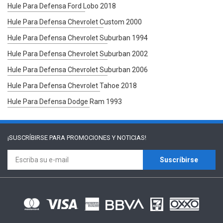
Hule Para Defensa Ford Lobo 2018
Hule Para Defensa Chevrolet Custom 2000
Hule Para Defensa Chevrolet Suburban 1994
Hule Para Defensa Chevrolet Suburban 2002
Hule Para Defensa Chevrolet Suburban 2006
Hule Para Defensa Chevrolet Tahoe 2018
Hule Para Defensa Dodge Ram 1993
¡SUSCRÍBIRSE PARA
PROMOCIONES Y NOTICIAS!
Suscríbirse