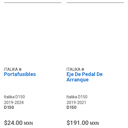
ITALIKA
ITALIKA
Portafusibles
Eje De Pedal De
Arranque
Italika D150
Italika D150
2019-2024
2019-2021
D150
D150
$24.00
$191.00
MXN
MXN