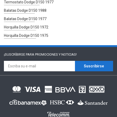
Termostato Dodge D150 1977
Balatas Dodge D150 1988
Balatas Dodge D150 1977
Horquilla Dodge D150 1972
Horquilla Dodge D150 1975
¡SUSCRÍBIRSE PARA
PROMOCIONES Y NOTICIAS!
Suscríbirse