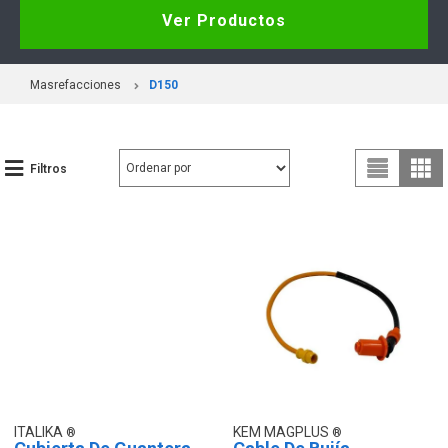
Ver Productos
Masrefacciones
D150
Filtros
ITALIKA
KEM MAGPLUS