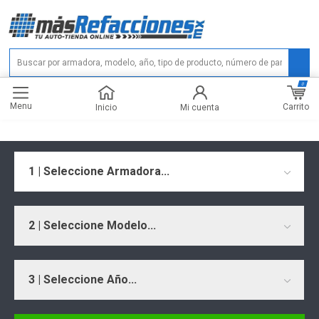
0
Menu
Carrito
Inicio
Mi cuenta
1 | Seleccione Armadora...
2 | Seleccione Modelo...
3 | Seleccione Año...