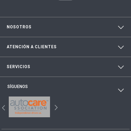
NOSOTROS
ATENCIÓN A CLIENTES
SERVICIOS
SÍGUENOS