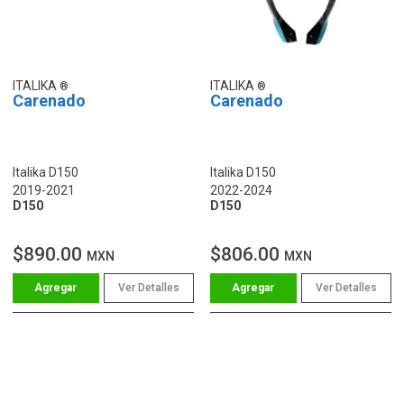
ITALIKA
ITALIKA
Carenado
Carenado
Italika D150
Italika D150
2019-2021
2022-2024
D150
D150
$890.00
$806.00
MXN
MXN
Ver Detalles
Ver Detalles