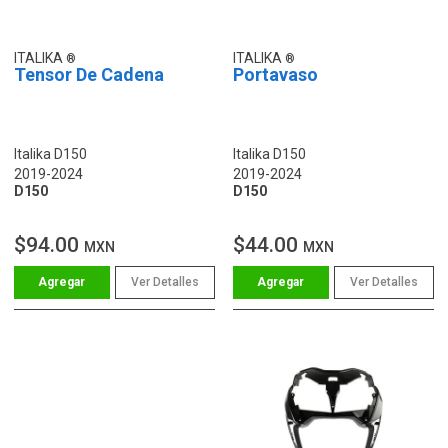
ITALIKA
ITALIKA
Tensor De Cadena
Portavaso
Italika D150
Italika D150
2019-2024
2019-2024
D150
D150
$94.00
$44.00
MXN
MXN
Ver Detalles
Ver Detalles