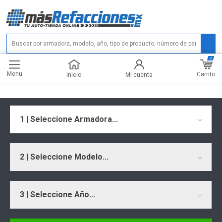
0
Menu
Carrito
Inicio
Mi cuenta
1 | Seleccione Armadora...
2 | Seleccione Modelo...
3 | Seleccione Año...