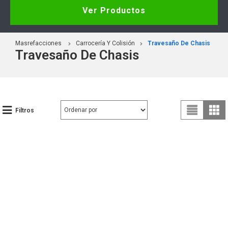
Ver Productos
Masrefacciones
Carrocería Y Colisión
Travesaño De Chasis
Travesaño De Chasis
Filtros