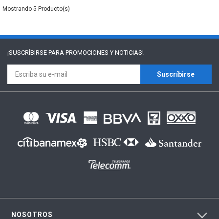
5
¡SUSCRÍBIRSE PARA
PROMOCIONES Y NOTICIAS!
Suscríbirse
NOSOTROS